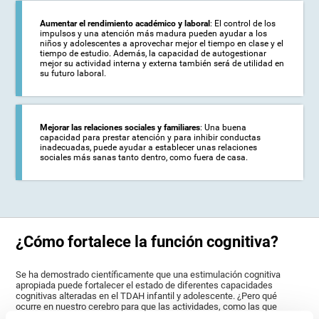
Aumentar el rendimiento académico y laboral
: El control de los
impulsos y una atención más madura pueden ayudar a los
niños y adolescentes a aprovechar mejor el tiempo en clase y el
tiempo de estudio. Además, la capacidad de autogestionar
mejor su actividad interna y externa también será de utilidad en
su futuro laboral.
Mejorar las relaciones sociales y familiares
: Una buena
capacidad para prestar atención y para inhibir conductas
inadecuadas, puede ayudar a establecer unas relaciones
sociales más sanas tanto dentro, como fuera de casa.
¿Cómo fortalece la función cognitiva?
Se ha demostrado científicamente que una estimulación cognitiva
apropiada puede fortalecer el estado de diferentes capacidades
cognitivas alteradas en el TDAH infantil y adolescente. ¿Pero qué
ocurre en nuestro cerebro para que las actividades, como las que
ofrece CogniFit, puedan ayudarnos a optimizar nuestras funciones