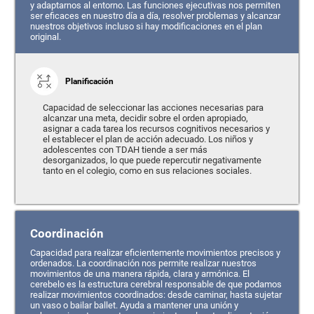
y adaptarnos al entorno. Las funciones ejecutivas nos permiten
ser eficaces en nuestro día a día, resolver problemas y alcanzar
nuestros objetivos incluso si hay modificaciones en el plan
original.
Planificación
Capacidad de seleccionar las acciones necesarias para
alcanzar una meta, decidir sobre el orden apropiado,
asignar a cada tarea los recursos cognitivos necesarios y
el establecer el plan de acción adecuado. Los niños y
adolescentes con TDAH tiende a ser más
desorganizados, lo que puede repercutir negativamente
tanto en el colegio, como en sus relaciones sociales.
Coordinación
Capacidad para realizar eficientemente movimientos precisos y
ordenados. La coordinación nos permite realizar nuestros
movimientos de una manera rápida, clara y armónica. El
cerebelo es la estructura cerebral responsable de que podamos
realizar movimientos coordinados: desde caminar, hasta sujetar
un vaso o bailar ballet. Ayuda a mantener una unión y