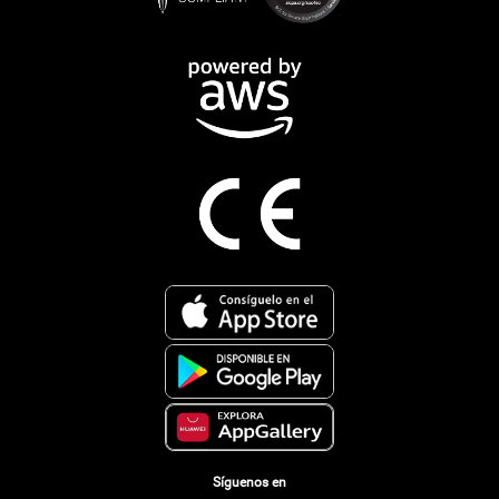
Síguenos en