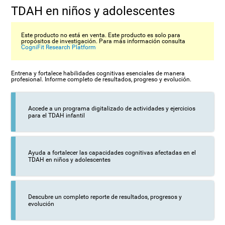
TDAH en niños y adolescentes
Este producto no está en venta. Este producto es solo para
propósitos de investigación. Para más información consulta
CogniFit Research Platform
Entrena y fortalece habilidades cognitivas esenciales de manera
profesional. Informe completo de resultados, progreso y evolución.
Accede a un programa digitalizado de actividades y ejercicios
para el TDAH infantil
Ayuda a fortalecer las capacidades cognitivas afectadas en el
TDAH en niños y adolescentes
Descubre un completo reporte de resultados, progresos y
evolución