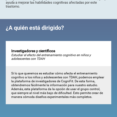
ayuda a mejorar las habilidades cognitivas afectadas por este
trastorno.
¿A quién está dirigido?
Investigadores y científicos
Estudiar el efecto del entrenamiento cognitivo en niños y
adolescentes con TDAH
Si lo que queremos es estudiar cómo afecta el entrenamiento
cognitivo a los niños y adolescentes con TDAH, podemos emplear
la plataforma de investigadores de CogniFit. De esta forma,
obtendremos fácilmente la información para nuestro estudio.
Además, esta plataforma da la opción de usar el grupo control,
que siempre al nivel más bajo de dificultad. Esto permite crear de
manera cómoda diseños experimentales más completos.