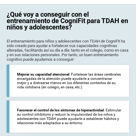
¿Qué voy a conseguir con el
entrenamiento de CogniFit para TDAH en
niños y adolescentes?
El entrenamiento para niños y adolescentes con TDAH de CogniFit ha
sido creado para ayudar a fortalecer sus capacidades cognitivas
alteradas, facilitando así su día a día: tanto en el colegio, como en casa
y en sus relaciones personales. Por tanto, un buen entrenamiento
cognitivo puede ayudarnos a conseguir:
Mejorar su capacidad atencional
: Fortalecer las áreas cerebrales
encargadas de la atención puede ayudarle a concentrarse
mejor y a distraerse menos en los diferentes contextos de su
vida cotidiana (en colegio, en casa, etc.).
Favorecer el control de los síntomas de hiperactividad
: Estimular
su control inhibitorio y reducir la impulsividad de los niños y
adolescentes con TDAH puede ayudarle a establecer hábitos y
relaciones más adaptados a su entorno.