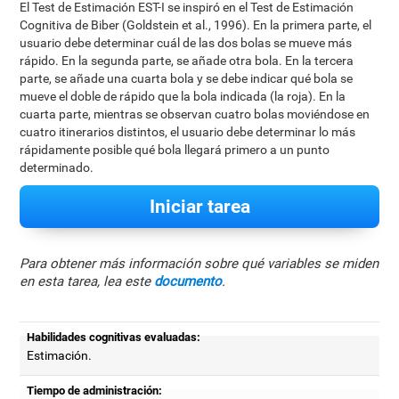
El Test de Estimación EST-I se inspiró en el Test de Estimación
Cognitiva de Biber (Goldstein et al., 1996). En la primera parte, el
usuario debe determinar cuál de las dos bolas se mueve más
rápido. En la segunda parte, se añade otra bola. En la tercera
parte, se añade una cuarta bola y se debe indicar qué bola se
mueve el doble de rápido que la bola indicada (la roja). En la
cuarta parte, mientras se observan cuatro bolas moviéndose en
cuatro itinerarios distintos, el usuario debe determinar lo más
rápidamente posible qué bola llegará primero a un punto
determinado.
Iniciar tarea
Para obtener más información sobre qué variables se miden
en esta tarea, lea este
documento
.
Habilidades cognitivas evaluadas:
Estimación.
Tiempo de administración: