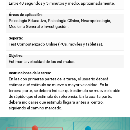
Entre 40 segundos y 5 minutos y medio, aproximadamente.
Áreas de aplicación:
Psicología Educativa, Psicología Clínica, Neuropsicología,
Medicina General e Investigación.
Soporte:
Test Computerizado Online (PCs, móviles y tabletas).
Objetivo:
Estimar la velocidad de los estímulos.
Instrucciones de la tarea:
En las dos primeras partes de la tarea, el usuario deberá
estimar qué estímulo se mueve a mayor velocidad. En la
tercera parte, se deberá indicar qué estímulo se mueve el doble
de rápido que el estímulo de referencia. En la cuarta parte,
deberá indicarse qué estímulo llegará antes al centro,
siguiendo el camino marcado.