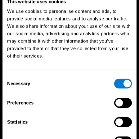
This website uses cookies
We use cookies to personalise content and ads, to
provide social media features and to analyse our traffic.
We also share information about your use of our site with
our social media, advertising and analytics partners who
may combine it with other information that you’ve
provided to them or that they’ve collected from your use
of their services.
Consent
Necessary
Selection
Preferences
CogniFit App
Statistics