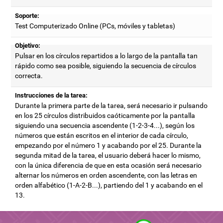
Soporte:
Test Computerizado Online (PCs, móviles y tabletas)
Objetivo:
Pulsar en los círculos repartidos a lo largo de la pantalla tan
rápido como sea posible, siguiendo la secuencia de círculos
correcta.
Instrucciones de la tarea:
Durante la primera parte de la tarea, será necesario ir pulsando
en los 25 círculos distribuidos caóticamente por la pantalla
siguiendo una secuencia ascendente (1-2-3-4...), según los
números que están escritos en el interior de cada círculo,
empezando por el número 1 y acabando por el 25. Durante la
segunda mitad de la tarea, el usuario deberá hacer lo mismo,
con la única diferencia de que en esta ocasión será necesario
alternar los números en orden ascendente, con las letras en
orden alfabético (1-A-2-B...), partiendo del 1 y acabando en el
13.