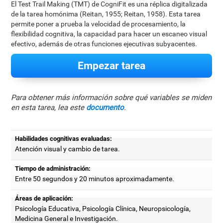
El Test Trail Making (TMT) de CogniFit es una réplica digitalizada
de la tarea homónima (Reitan, 1955; Reitan, 1958). Esta tarea
permite poner a prueba la velocidad de procesamiento, la
flexibilidad cognitiva, la capacidad para hacer un escaneo visual
efectivo, además de otras funciones ejecutivas subyacentes.
Empezar tarea
Para obtener más información sobre qué variables se miden
en esta tarea, lea este
documento
.
Habilidades cognitivas evaluadas:
Atención visual y cambio de tarea.
Tiempo de administración:
Entre 50 segundos y 20 minutos aproximadamente.
Áreas de aplicación:
Psicología Educativa, Psicología Clínica, Neuropsicología,
Medicina General e Investigación.