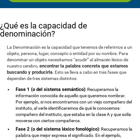
¿Qué es la capacidad de
denominación?
La Denominación es la capacidad que tenemos de referirnos a un
objeto, persona, lugar, concepto o entidad por su nombre. Para
denominar un objeto necesitamos “acudir” al almacén léxico de
encontrar la palabra concreta que estamos
nuestro cerebro,
buscando y producirla
. Esto se lleva a cabo en tres fases que
dependen de tres sistemas distintos:
Fase 1 (o del sistema semántico)
: Recuperamos la
información conocida de aquello que queremos nombrar.
Por ejemplo, si nos encontramos con un viejo compañero del
instituto, al verle identificaremos de qué le conocemos:
compañero del instituto, que estaba en la clase A y que solía
moverse con ciertos compañeros.
Fase 2 (o del sistema léxico fonológico)
: Recuperamos la
palabra que mejor expresa el significado. En el ejemplo,