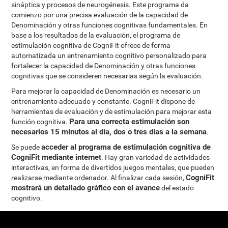
sináptica y procesos de neurogénesis. Este programa da
comienzo por una precisa evaluación de la capacidad de
Denominación y otras funciones cognitivas fundamentales. En
base a los resultados de la evaluación, el programa de
estimulación cognitiva de CogniFit ofrece de forma
automatizada un entrenamiento cognitivo personalizado para
fortalecer la capacidad de Denominación y otras funciones
cognitivas que se consideren necesarias según la evaluación.
Para mejorar la capacidad de Denominación es necesario un
entrenamiento adecuado y constante. CogniFit dispone de
herramientas de evaluación y de estimulación para mejorar esta
Para una correcta estimulación son
función cognitiva.
necesarios 15 minutos al día, dos o tres días a la semana
.
acceder al programa de estimulación cognitiva de
Se puede
CogniFit mediante internet
. Hay gran variedad de actividades
interactivas, en forma de divertidos juegos mentales, que pueden
CogniFit
realizarse mediante ordenador. Al finalizar cada sesión,
mostrará un detallado gráfico con el avance
del estado
cognitivo.