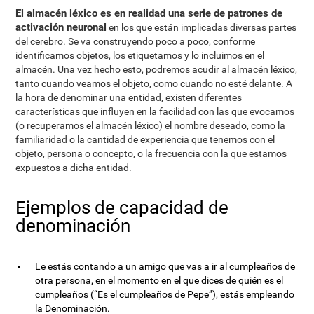
El almacén léxico es en realidad una serie de patrones de
activación neuronal
en los que están implicadas diversas partes
del cerebro. Se va construyendo poco a poco, conforme
identificamos objetos, los etiquetamos y lo incluimos en el
almacén. Una vez hecho esto, podremos acudir al almacén léxico,
tanto cuando veamos el objeto, como cuando no esté delante. A
la hora de denominar una entidad, existen diferentes
características que influyen en la facilidad con las que evocamos
(o recuperamos el almacén léxico) el nombre deseado, como la
familiaridad o la cantidad de experiencia que tenemos con el
objeto, persona o concepto, o la frecuencia con la que estamos
expuestos a dicha entidad.
Ejemplos de capacidad de
denominación
Le estás contando a un amigo que vas a ir al cumpleaños de
otra persona, en el momento en el que dices de quién es el
cumpleaños (“Es el cumpleaños de Pepe”), estás empleando
la Denominación.