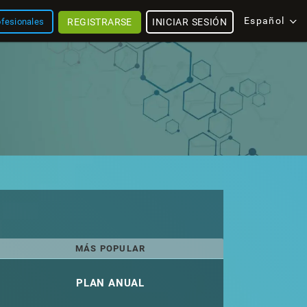
Español
REGISTRARSE
INICIAR SESIÓN
ofesionales
MÁS POPULAR
PLAN ANUAL