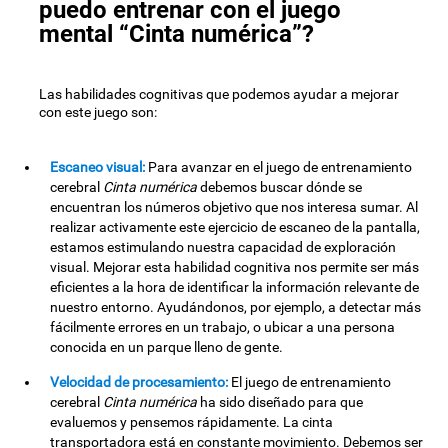
puedo entrenar con el juego
mental “Cinta numérica”?
Las habilidades cognitivas que podemos ayudar a mejorar
con este juego son:
Escaneo visual:
Para avanzar en el juego de entrenamiento
cerebral
Cinta numérica
debemos buscar dónde se
encuentran los números objetivo que nos interesa sumar. Al
realizar activamente este ejercicio de escaneo de la pantalla,
estamos estimulando nuestra capacidad de exploración
visual. Mejorar esta habilidad cognitiva nos permite ser más
eficientes a la hora de identificar la información relevante de
nuestro entorno. Ayudándonos, por ejemplo, a detectar más
fácilmente errores en un trabajo, o ubicar a una persona
conocida en un parque lleno de gente.
Velocidad de procesamiento:
El juego de entrenamiento
cerebral
Cinta numérica
ha sido diseñado para que
evaluemos y pensemos rápidamente. La cinta
transportadora está en constante movimiento. Debemos ser