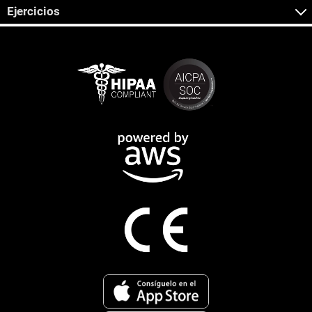
Ejercicios