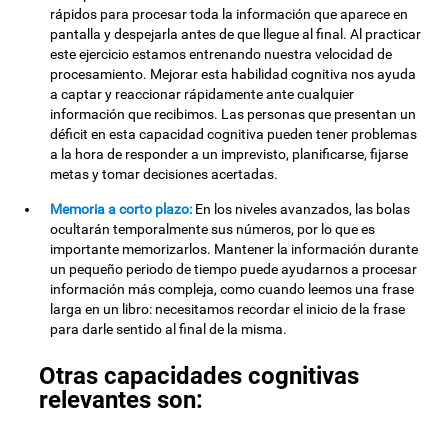
rápidos para procesar toda la información que aparece en
pantalla y despejarla antes de que llegue al final. Al practicar
este ejercicio estamos entrenando nuestra velocidad de
procesamiento. Mejorar esta habilidad cognitiva nos ayuda
a captar y reaccionar rápidamente ante cualquier
información que recibimos. Las personas que presentan un
déficit en esta capacidad cognitiva pueden tener problemas
a la hora de responder a un imprevisto, planificarse, fijarse
metas y tomar decisiones acertadas.
Memoria a corto plazo:
En los niveles avanzados, las bolas
ocultarán temporalmente sus números, por lo que es
importante memorizarlos. Mantener la información durante
un pequeño periodo de tiempo puede ayudarnos a procesar
información más compleja, como cuando leemos una frase
larga en un libro: necesitamos recordar el inicio de la frase
para darle sentido al final de la misma.
Otras capacidades cognitivas
relevantes son: