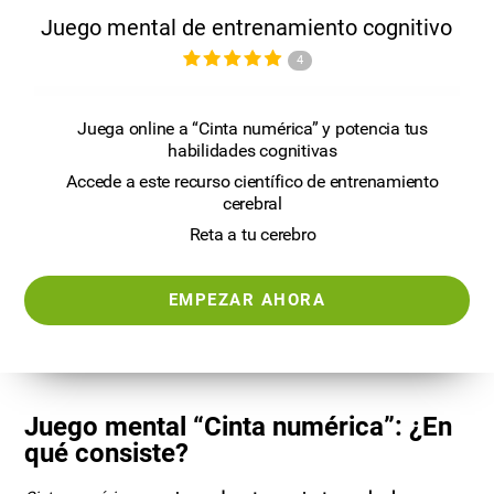
Juego mental de entrenamiento cognitivo
4
Juega online a “Cinta numérica” y potencia tus
habilidades cognitivas
Accede a este recurso científico de entrenamiento
cerebral
Reta a tu cerebro
EMPEZAR AHORA
Juego mental “Cinta numérica”: ¿En
qué consiste?