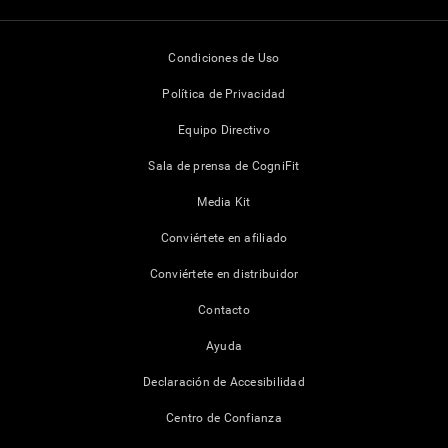
Condiciones de Uso
Política de Privacidad
Equipo Directivo
Sala de prensa de CogniFit
Media Kit
Conviértete en afiliado
Conviértete en distribuidor
Contacto
Ayuda
Declaración de Accesibilidad
Centro de Confianza