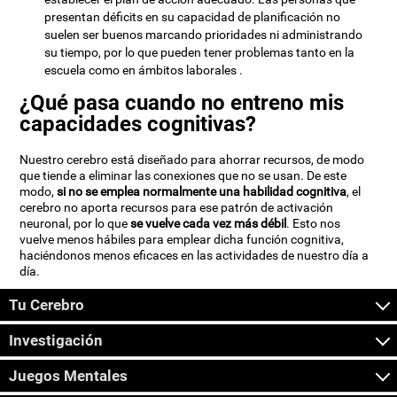
presentan déficits en su capacidad de planificación no
suelen ser buenos marcando prioridades ni administrando
su tiempo, por lo que pueden tener problemas tanto en la
escuela como en ámbitos laborales .
¿Qué pasa cuando no entreno mis
capacidades cognitivas?
Nuestro cerebro está diseñado para ahorrar recursos, de modo
que tiende a eliminar las conexiones que no se usan. De este
modo,
si no se emplea normalmente una habilidad cognitiva
, el
cerebro no aporta recursos para ese patrón de activación
neuronal, por lo que
se vuelve cada vez más débil
. Esto nos
vuelve menos hábiles para emplear dicha función cognitiva,
haciéndonos menos eficaces en las actividades de nuestro día a
día.
Tu Cerebro
Investigación
Juegos Mentales