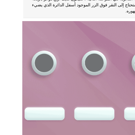
تحتاج إلى النقر فوق الزر الموجود أسفل الدائرة الذي يضيء
وره.