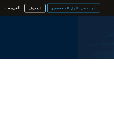
العربية
أدوات من الأجل المتخصصين
الدخول