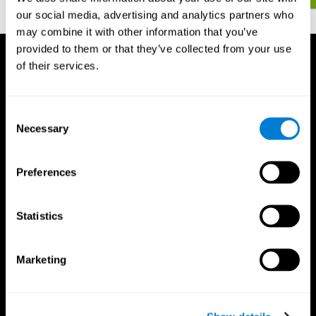
our social media, advertising and analytics partners who
may combine it with other information that you’ve
provided to them or that they’ve collected from your use
of their services.
Consent
Necessary
Selection
Preferences
Statistics
Marketing
تطبيق CogniFit