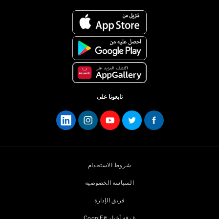
تابعونا على
شروط الاستخدام
السياسة الخصوصية
فريق الإدارة
غرفة أخبار CogniFit