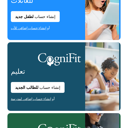
للعائلات
إنشاء حساب
لطفل جديد
أو
إنشاء حساب إضافي للأب
تعليم
إنشاء حساب
للطالب الجديد
أو
إنشاء حساب إضافي لمدرسة