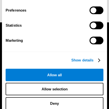
Preferences
Statistics
Marketing
Show details
Allow all
Allow selection
Deny