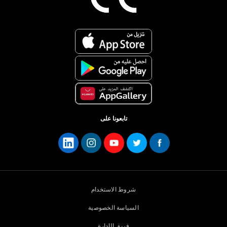
تابعونا على
شروط الاستخدام
السياسة الخصوصية
فريق الإدارة