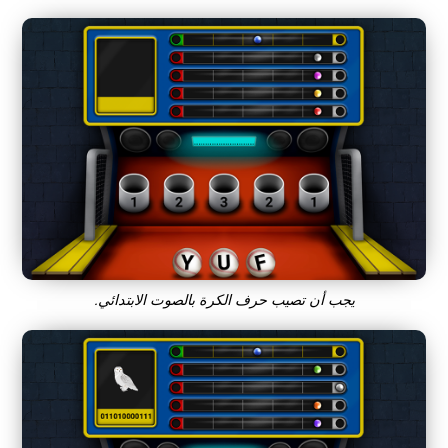
يجب أن تصيب حرف الكرة بالصوت الابتدائي.