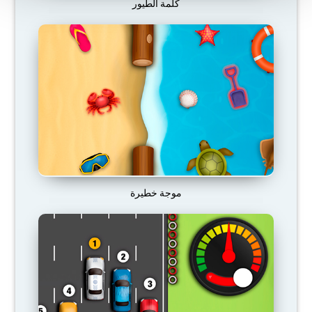
كلمة الطيور
موجة خطيرة