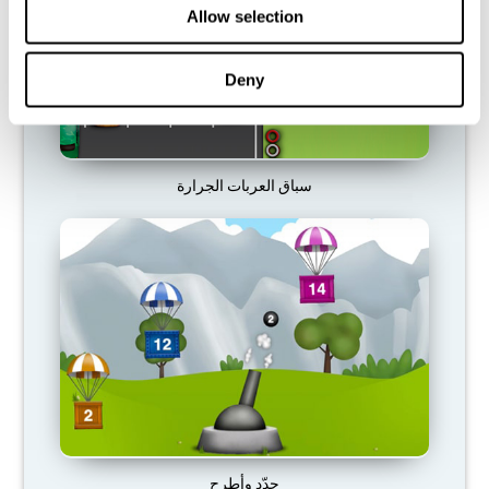
Allow selection
Deny
سباق العربات الجرارة
حدّد وأطرح