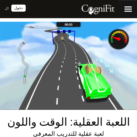
دخول
ال
اللعبة العقلية: الوقت واللون
لعبة عقلية للتدريب المعرفي