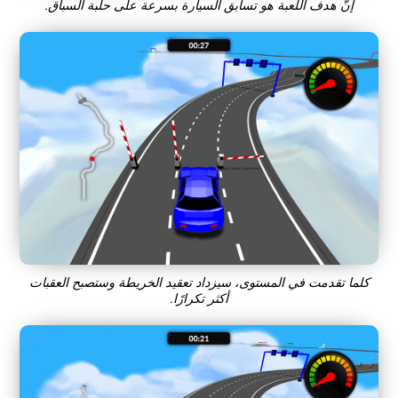
إنّ هدف اللعبة هو تسابق السيارة بسرعة على حلبة السباق.
كلما تقدمت في المستوى، سيزداد تعقيد الخريطة وستصبح العقبات
أكثر تكرارًا.