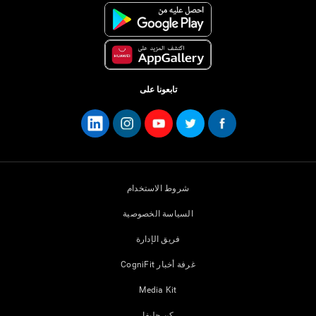
تابعونا على
شروط الاستخدام
السياسة الخصوصية
فريق الإدارة
غرفة أخبار CogniFit
Media Kit
كن حليفا