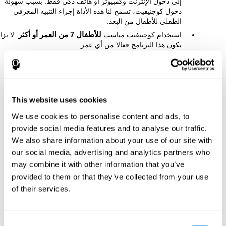
إلى دخول الإنترنت وكمبيوتر أو هاتف ذكي فقط. بسبب سهولة
دخول كوجنيفيت، تسمح لنا هذه الأداة إجراء التنبيه المعرفي
الطفلي للأطفال من البعد.
استخدام كوجنيفيت مناسب
للأطفال 7 من العمر أو أكثر
. لا يزا
يكون هذا البرنامج فعالا من أي عمر.
This website uses cookies
We use cookies to personalise content and ads, to
provide social media features and to analyse our traffic.
We also share information about your use of our site with
our social media, advertising and analytics partners who
may combine it with other information that you’ve
provided to them or that they’ve collected from your use
of their services.
Consent