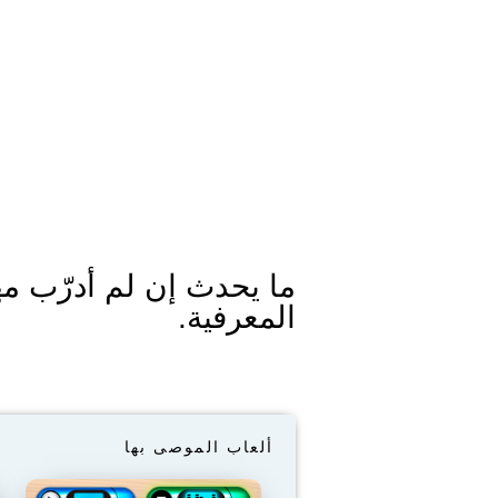
ما يحدث إن لم أدرّب مه
المعرفية.
ألعاب الموصى بها