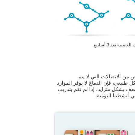
 بعد 3 أسابيع.
 من الاتصالات التي لا يتم
 طبيعي، فإن الدماغ لا يوفر الموارد
عف بشكل متزايد. إذا لم نقم بتدريب
ي أنشطتنا اليومية.