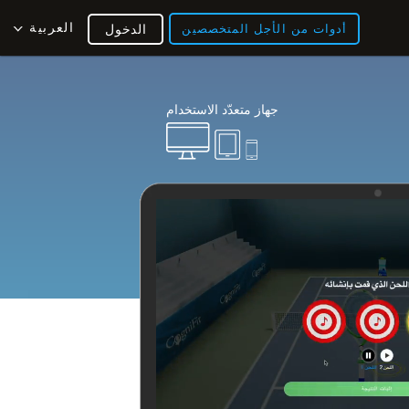
العربية
أدوات من الأجل المتخصصين
الدخول
جهاز متعدّد الاستخدام