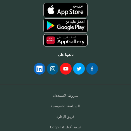
تابعونا على
شروط الاستخدام
السياسة الخصوصية
فريق الإدارة
غرفة أخبار CogniFit