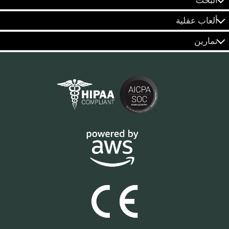
ألعاب عقلية
تمارين