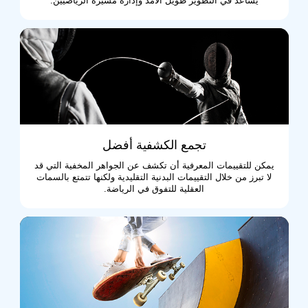
يساعد في التطوير طويل الأمد وإدارة مسيرة الرياضيين.
تجمع الكشفية أفضل
يمكن للتقييمات المعرفية أن تكشف عن الجواهر المخفية التي قد
لا تبرز من خلال التقييمات البدنية التقليدية ولكنها تتمتع بالسمات
العقلية للتفوق في الرياضة.