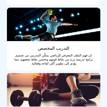
التدريب المخصص
إن فهم الملف المعرفي للرياضي يمكّن المدربين من تصميم
برامج تدريبية تزيد من نقاط قوتهم وتحسن نقاط ضعفهم، مما
يؤدي إلى تطوير أكثر كفاءة وفعالية.