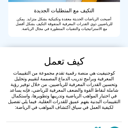
التكيف مع المتطلبات الجديدة
أصبحت الرياضات الحديثة معقدة وتكتيكية بشكل متزايد. يمكن
للرياضيين ذوي القدرات المعرفية المتفوقة التكيف بشكل أفضل
مع الاستراتيجيات والتقنيات المتطورة في مجال الرياضة.
كيف تعمل
كوجنيفيت هي منصة رقمية تقدم مجموعة من التقييمات
المعرفية وبرامج تدريب الدماغ المصممة لتقييم وتحليل
وتحسين القدرات المعرفية للرياضيين. من خلال توفير رؤية
شاملة لنقاط القوة والضعف المعرفية للرياضي، فإنه يساعد
في اختيار المواهب الرياضية وتدريبها وتطويرها، واستكمال
التقييمات البدنية بفهم عميق للقدرات العقلية. فيما يلي تفصيل
لكيفية العمل في سياق اكتشاف المواهب في الرياضة: