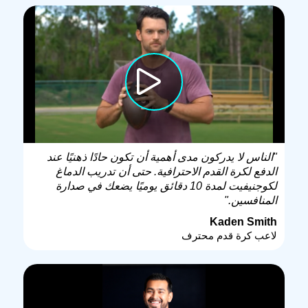
"الناس لا يدركون مدى أهمية أن تكون حادًا ذهنيًا عند
الدفع لكرة القدم الاحترافية. حتى أن تدريب الدماغ
لكوجنيفيت لمدة 10 دقائق يوميًا يضعك في صدارة
المنافسين."
Kaden Smith
لاعب كرة قدم محترف