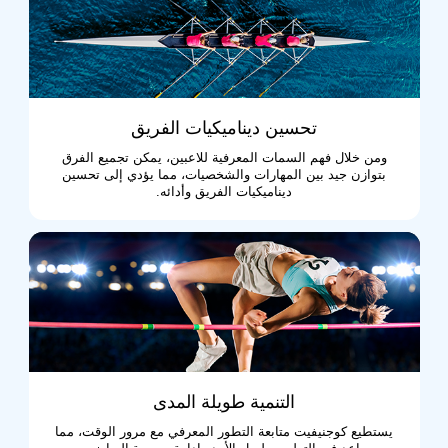
تحسين ديناميكيات الفريق
ومن خلال فهم السمات المعرفية للاعبين، يمكن تجميع الفرق
بتوازن جيد بين المهارات والشخصيات، مما يؤدي إلى تحسين
ديناميكيات الفريق وأدائه.
التنمية طويلة المدى
يستطيع كوجنيفيت متابعة التطور المعرفي مع مرور الوقت، مما