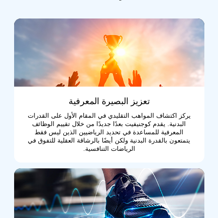
تعزيز البصيرة المعرفية
يركز اكتشاف المواهب التقليدي في المقام الأول على القدرات
البدنية. يقدم كوجنيفيت بعدًا جديدًا من خلال تقييم الوظائف
المعرفية للمساعدة في تحديد الرياضيين الذين ليس فقط
يتمتعون بالقدرة البدنية ولكن أيضًا بالرشاقة العقلية للتفوق في
الرياضات التنافسية.