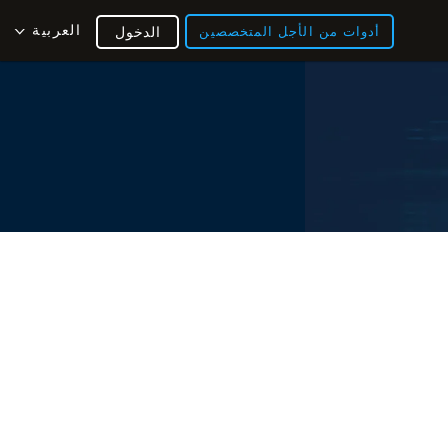
العربية
أدوات من الأجل المتخصصين
الدخول