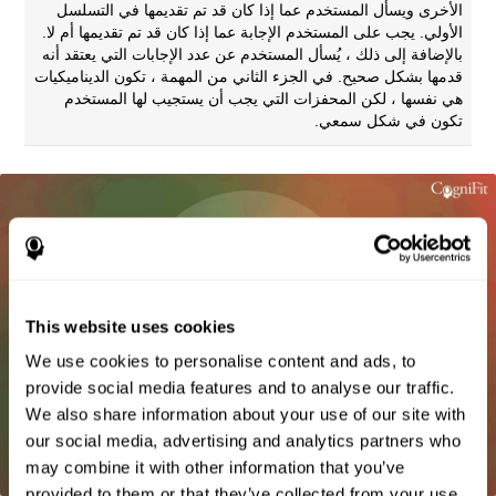
الأخرى ويسأل المستخدم عما إذا كان قد تم تقديمها في التسلسل
الأولي. يجب على المستخدم الإجابة عما إذا كان قد تم تقديمها أم لا.
بالإضافة إلى ذلك ، يُسأل المستخدم عن عدد الإجابات التي يعتقد أنه
قدمها بشكل صحيح. في الجزء الثاني من المهمة ، تكون الديناميكيات
هي نفسها ، لكن المحفزات التي يجب أن يستجيب لها المستخدم
تكون في شكل سمعي.
This website uses cookies
We use cookies to personalise content and ads, to
provide social media features and to analyse our traffic.
We also share information about your use of our site with
our social media, advertising and analytics partners who
may combine it with other information that you’ve
provided to them or that they’ve collected from your use