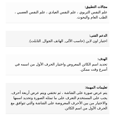
مجالات التطبيق:
علم النفس التربوي ، علم النفس العيادي ، علم النفس العصبي ،
الطب العام والبحوث.
الدعم الفنى:
اختبار اون لاين (حاسب الآلى, الهاتف الجوال, التابلت).
الهدف:
تحديد اسم الكائن المعروض واختيار الحرف الأول من اسمه في
أسرع وقت ممكن.
تعليمات المهمة:
يتم عرض صورة على الشاشة ، ثم تختفي ويتم عرض أربعة أحرف.
يجب على المستخدم التعرف على ما تمثله الصورة وتحديد اسمها
والاختيار من بين الأحرف المعروضة على الشاشة والتي تتوافق مع
الحرف الأول من اسم الكائن.