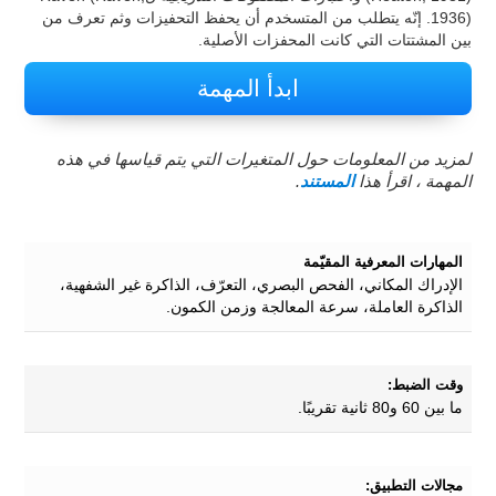
1936). إنّه يتطلب من المتسخدم أن يحفظ التحفيزات وثم تعرف من
بين المشتتات التي كانت المحفزات الأصلية.
ابدأ المهمة
لمزيد من المعلومات حول المتغيرات التي يتم قياسها في هذه
المهمة ، اقرأ هذا
المستند
.
المهارات المعرفية المقيّمة
الإدراك المكاني، الفحص البصري، التعرّف، الذاكرة غير الشفهية،
الذاكرة العاملة، سرعة المعالجة وزمن الكمون.
وقت الضبط:
ما بين 60 و80 ثانية تقريبًا.
مجالات التطبيق: