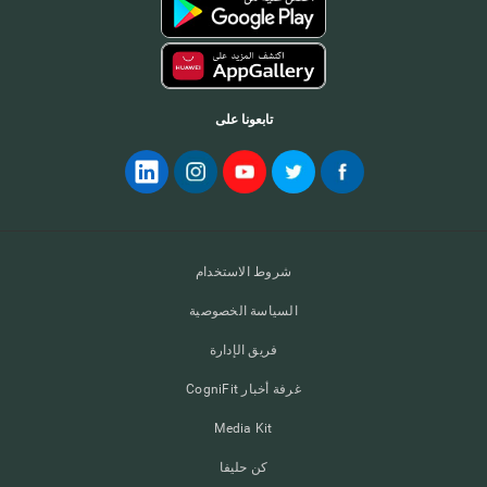
تابعونا على
شروط الاستخدام
السياسة الخصوصية
فريق الإدارة
غرفة أخبار CogniFit
Media Kit
كن حليفا