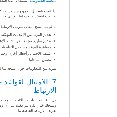
سياسة الخصوصية
. نستخدم أيضًا الب
تحليلات استخدام لخدماتنا ، والتي قد ن
ما لم يتم مسح ملفات تعريف الارتباط 
تقديم المزيد من الإعلانات المهمّة؛
تقديم تقارير مجمعة عن نشاط الإعل
مساعدة الموقع وصاحبي التطبيقات ع
كشف الاحتيال وأخطار أخرى وحماية
تحسّن منتاجاتنا
لمزيد من المعلومات حول استخدامنا لم
الارتباط
ونمنحك خيار إدارة موافقتك في أي وق
تعريف الارتباط الخاصة بنا.