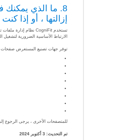
8. ما الذي يمكنك ف
إزالتها ، أو إذا كن
تستخدم CogniFit نظام 
الارتباط الأساسية الضرورية لتشغيل ال
توفر جهات تصنيع المستعرض صفحات الم
للمتصفحات الأخرى ، يرجى الرجوع إلى 
تم التحديث: 3 أكتوبر 2024