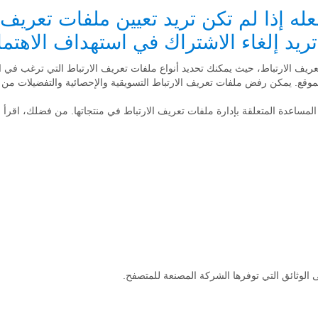
عله إذا لم تكن تريد تعيين ملفات تعريف ا
ت تريد إلغاء الاشتراك في استهداف الاهت
إدارة ملفات تعريف الارتباط، حيث يمكنك تحديد أنواع ملفات تعريف الارتباط التي ترغب ف
موقع. يمكن رفض ملفات تعريف الارتباط التسويقية والإحصائية والتفضيلات من خ
ساعدة المتعلقة بإدارة ملفات تعريف الارتباط في منتجاتها. من فضلك، اقرأ ل
الوثائق التي توفرها الشركة المصنعة للمتصفح.