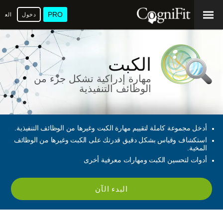
PRO
دخول
العرب
الكبت
مهارة إدراكية تشكل جزء من
الوظائف التنفيذية
أدخل مجموعة كاملة لتقييم مهارة الكبت وغيرها من الوظائف التنفيذية.
استكشاف وقياس بشكل دقيق قدرتك على الكبت وغيرها من الوظائف
المخية.
أدوات لتحسين الكبت ومهارات معرفية أخرى
البدء الآن