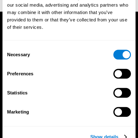
our social media, advertising and analytics partners who
may combine it with other information that you’ve
provided to them or that they’ve collected from your use
of their services.
Consent
Necessary
Selection
Preferences
Statistics
Marketing
تطبيق CogniFit
Show details