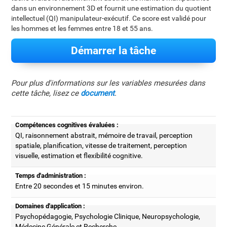
dans un environnement 3D et fournit une estimation du quotient
intellectuel (QI) manipulateur-exécutif. Ce score est validé pour
les hommes et les femmes entre 18 et 55 ans.
Démarrer la tâche
Pour plus d'informations sur les variables mesurées dans
cette tâche, lisez ce
document
.
Compétences cognitives évaluées :
QI, raisonnement abstrait, mémoire de travail, perception
spatiale, planification, vitesse de traitement, perception
visuelle, estimation et flexibilité cognitive.
Temps d'administration :
Entre 20 secondes et 15 minutes environ.
Domaines d'application :
Psychopédagogie, Psychologie Clinique, Neuropsychologie,
Médecine Générale et Recherche.