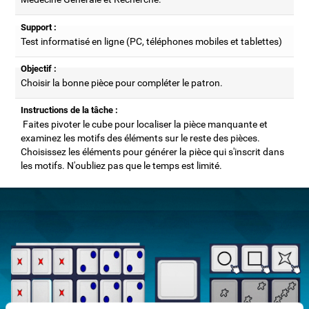
Support :
Test informatisé en ligne (PC, téléphones mobiles et tablettes)
Objectif :
Choisir la bonne pièce pour compléter le patron.
Instructions de la tâche :
Faites pivoter le cube pour localiser la pièce manquante et
examinez les motifs des éléments sur le reste des pièces.
Choisissez les éléments pour générer la pièce qui s'inscrit dans
les motifs. N'oubliez pas que le temps est limité.