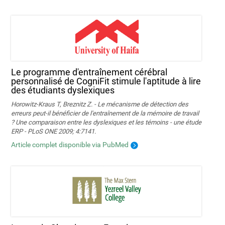
Le programme d'entraînement cérébral
personnalisé de CogniFit stimule l'aptitude à lire
des étudiants dyslexiques
Horowitz-Kraus T, Breznitz Z. - Le mécanisme de détection des
erreurs peut-il bénéficier de l'entraînement de la mémoire de travail
? Une comparaison entre les dyslexiques et les témoins - une étude
ERP - PLoS ONE 2009; 4:7141.
Article complet disponible via PubMed