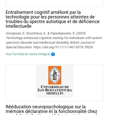
Entraînement cognitif amélioré par la
technologie pour les personnes atteintes de
troubles du spectre autistique et de déficience
intellectuelle
Georgoula, E., Koustriava, E., & Papadopoulos, K. (2025).
Technology‐enhanced cognitive training for individuals with autism
spectrum disorder and intellectual disability. British Journal of
Special Education. https://doi.org/10.1111/1467-8578.70026
Voir l'article en texte intégral
Rééducation neuropsychologique sur la
mémoire déclarative et la fonctionnalité chez