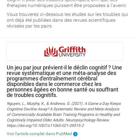
thérapies numériques puissent être proposées à l'avenir.
Vous trouverez ci-dessous les études sur les troubles qui
ont déjà été publiées dans des revues scientifiques
révisées par les pairs.
Un jeu par jour prévient-il le déclin cognitif ? Une
revue systématique et une méta-analyse des
programmes d'entraînement cérébral
disponibles dans le commerce chez les
personnes âgées en bonne santé ou souffrant
de troubles cognitifs.
Nguyen, L., Murphy, K., & Andrews, G. (2021). A Game a Day Keeps
Cognitive Decline Away? A Systematic Review and Meta-Analysis
of Commercially-Available Brain Training Programs in Healthy and
Cognitively Impaired Older Adults. Neuropsychology Review.
https://doi.org/10.1007/s11065-021-09515-2
Voir l'article complet dans PubMed