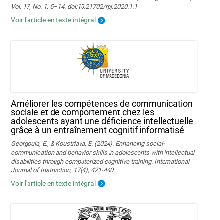
Vol. 17, No. 1, 5–14. doi:10.21702/rpj.2020.1.1
Voir l'article en texte intégral
Améliorer les compétences de communication
sociale et de comportement chez les
adolescents ayant une déficience intellectuelle
grâce à un entraînement cognitif informatisé
Georgoula, E., & Koustriava, E. (2024). Enhancing social-
communication and behavior skills in adolescents with intellectual
disabilities through computerized cognitive training. International
Journal of Instruction, 17(4), 421-440.
Voir l'article en texte intégral