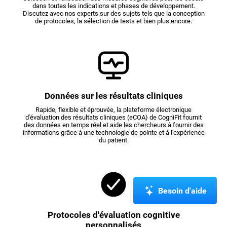
dans toutes les indications et phases de développement.
Discutez avec nos experts sur des sujets tels que la conception
de protocoles, la sélection de tests et bien plus encore.
Données sur les résultats cliniques
Rapide, flexible et éprouvée, la plateforme électronique
d'évaluation des résultats cliniques (eCOA) de CogniFit fournit
des données en temps réel et aide les chercheurs à fournir des
informations grâce à une technologie de pointe et à l'expérience
du patient.
Besoin d'aide
Protocoles d'évaluation cognitive
personnalisés