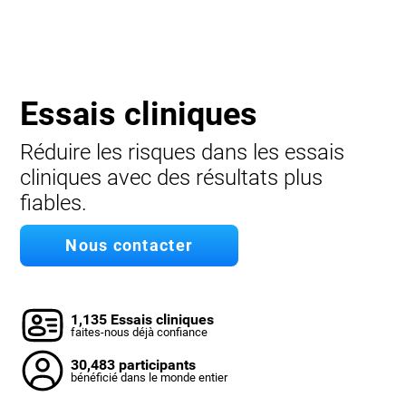
Essais cliniques
Réduire les risques dans les essais
cliniques avec des résultats plus
fiables.
Nous contacter
1,135 Essais cliniques
faites-nous déjà confiance
30,483 participants
bénéficié dans le monde entier