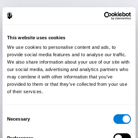
This website uses cookies
We use cookies to personalise content and ads, to
provide social media features and to analyse our traffic.
We also share information about your use of our site with
our social media, advertising and analytics partners who
may combine it with other information that you’ve
provided to them or that they’ve collected from your use
of their services.
Consent
Necessary
Selection