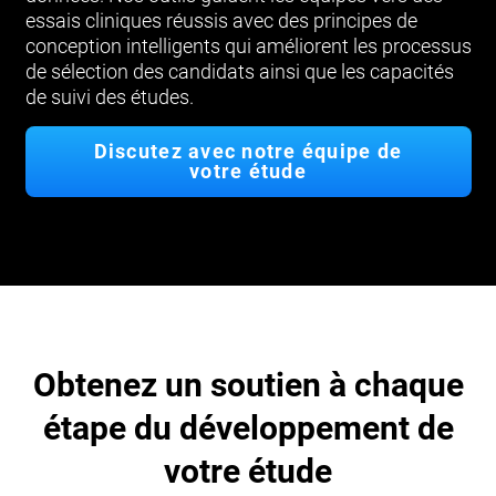
essais cliniques réussis avec des principes de
conception intelligents qui améliorent les processus
de sélection des candidats ainsi que les capacités
de suivi des études.
Discutez avec notre équipe de
votre étude
Obtenez un soutien à chaque
étape du développement de
votre étude