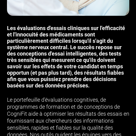
Les évaluations d'essais cliniques sur l'efficacité
et l'innocuité des médicaments sont
particulièrement difficiles lorsqu'il s'agit du
système nerveux central. Le succès repose sur
des conceptions d'essai intelligentes, des tests
très sensibles qui mesurent ce qu'ils doivent
savoir sur les effets de votre candidat en temps
opportun (et pas plus tard), des résultats fiables
afin que vous puissiez prendre des décisions
basées sur des données précises.
Le portefeuille d'évaluations cognitives, de
programmes de formation et de conceptions de
CogniFit aide à optimiser les résultats des essais en
fournissant aux chercheurs des informations
sensibles, rapides et fiables sur la qualité des
données. Nos outils guident les équipes vers des