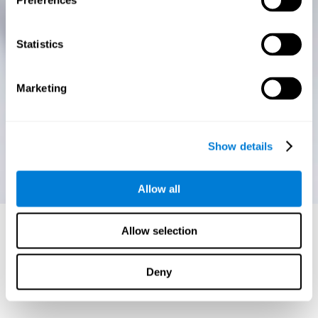
Preferences
Statistics
Marketing
Show details
Allow all
Allow selection
Deny