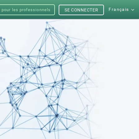
Français
s pour les professionnels
SE CONNECTER