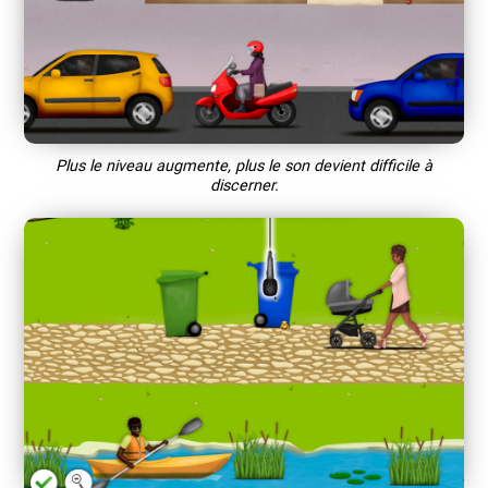
Plus le niveau augmente, plus le son devient difficile à
discerner.