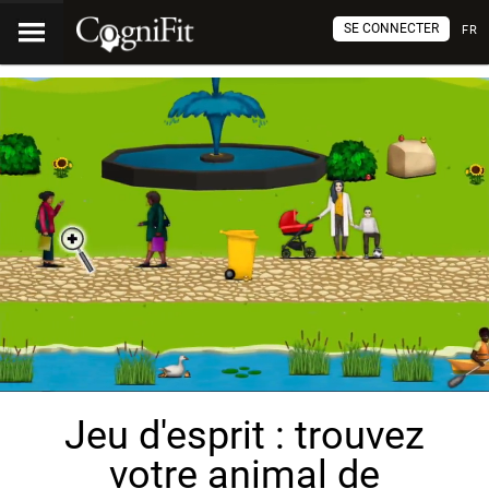
SE CONNECTER
FR
Jeu d'esprit : trouvez
votre animal de