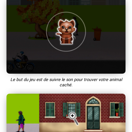
Le but du jeu est de suivre le son pour trouver votre animal
caché.