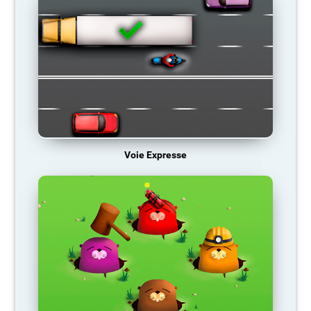
Voie Expresse