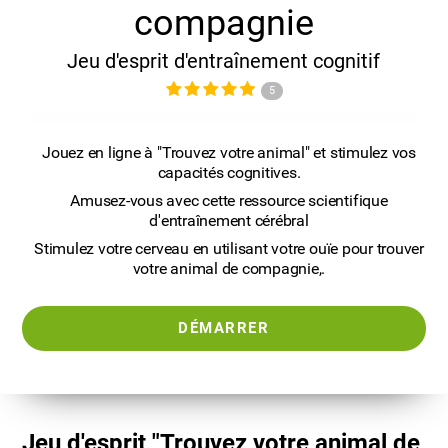
compagnie
Jeu d'esprit d'entraînement cognitif
5
Jouez en ligne à "Trouvez votre animal" et stimulez vos
capacités cognitives.
Amusez-vous avec cette ressource scientifique
d'entraînement cérébral
Stimulez votre cerveau en utilisant votre ouïe pour trouver
votre animal de compagnie,.
DÉMARRER
Jeu d'esprit "Trouvez votre animal de