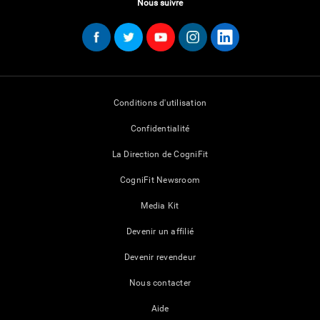
Nous suivre
Conditions d'utilisation
Confidentialité
La Direction de CogniFit
CogniFit Newsroom
Media Kit
Devenir un affilié
Devenir revendeur
Nous contacter
Aide