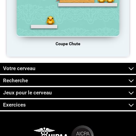
Coupe Chute
Votre cerveau
Recherche
Jeux pour le cerveau
Exercices