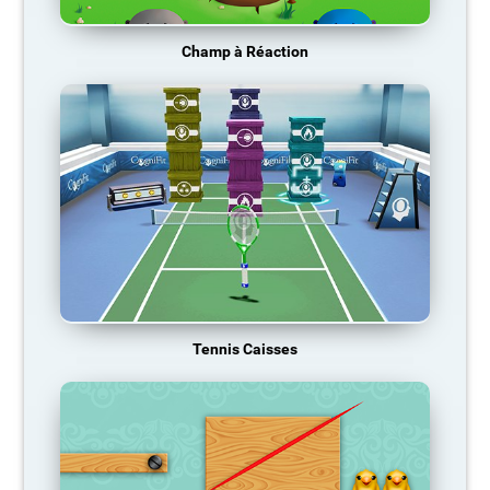
Champ à Réaction
Tennis Caisses