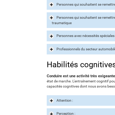
Personnes qui souhaitent se remettr
Personnes qui souhaitent se remettre
traumatique
Personnes avec nécessités spéciales 
Professionnels du secteur automobil
Habilités cognitive
Conduire est une activité très exigeante
état de marche. L'entraînement cognitif pou
capacités cognitives dont nous avons besoi
Attention :
Perception :