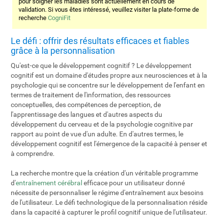
pour soigner les maladies sont actuellement en cours de
validation. Si vous êtes intéressé, veuillez visiter la plate-forme de
recherche
CogniFit
Le défi : offrir des résultats efficaces et fiables
grâce à la personnalisation
Qu'est-ce que le développement cognitif ? Le développement
cognitif est un domaine d'études propre aux neurosciences et à la
psychologie qui se concentre sur le développement de l'enfant en
termes de traitement de l'information, des ressources
conceptuelles, des compétences de perception, de
l'apprentissage des langues et d'autres aspects du
développement du cerveau et de la psychologie cognitive par
rapport au point de vue d'un adulte. En d'autres termes, le
développement cognitif est l'émergence de la capacité à penser et
à comprendre.
La recherche montre que la création d'un véritable programme
d'
entraînement cérébral
efficace pour un utilisateur donné
nécessite de personnaliser le régime d'entraînement aux besoins
de l'utilisateur. Le défi technologique de la personnalisation réside
dans la capacité à capturer le profil cognitif unique de l'utilisateur.