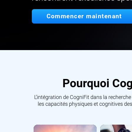
Commencer maintenant
Pourquoi Cogn
L’intégration de CogniFit dans la recherche
les capacités physiques et cognitives des 