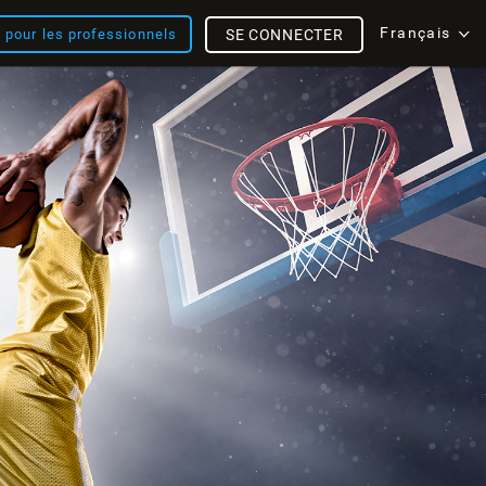
Français
s pour les professionnels
SE CONNECTER