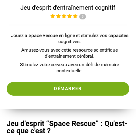
Jeu d'esprit d'entraînement cognitif
5
Jouez à Space Rescue en ligne et stimulez vos capacités
cognitives.
Amusez-vous avec cette ressource scientifique
d'entraînement cérébral.
Stimulez votre cerveau avec un défi de mémoire
contextuelle.
DÉMARRER
Jeu d'esprit “Space Rescue” : Qu'est-
ce que c'est ?