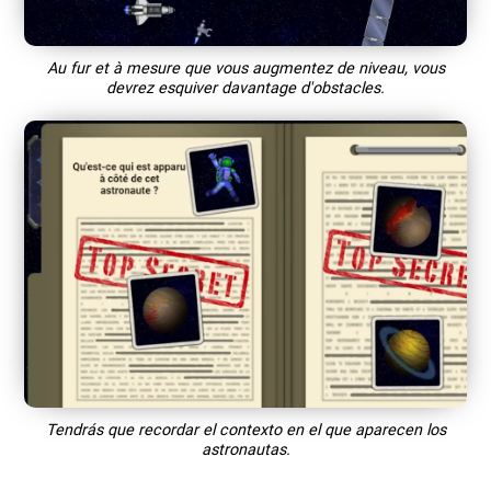
Au fur et à mesure que vous augmentez de niveau, vous
devrez esquiver davantage d'obstacles.
Tendrás que recordar el contexto en el que aparecen los
astronautas.