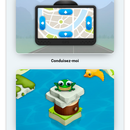
Conduisez-moi