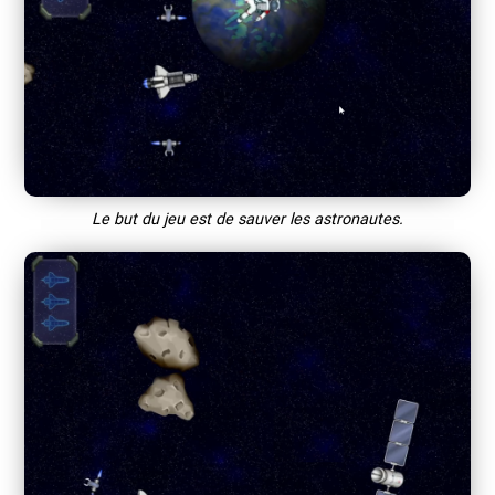
Le but du jeu est de sauver les astronautes.