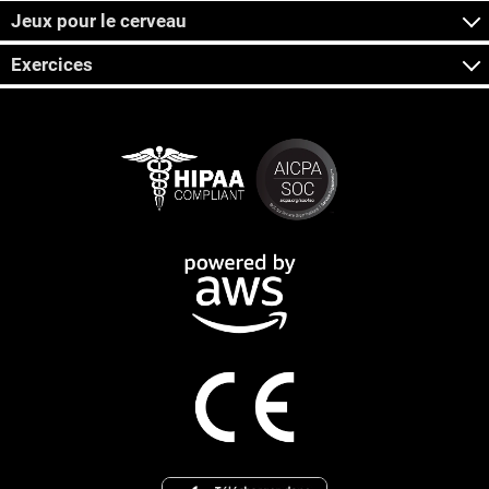
Jeux pour le cerveau
Exercices