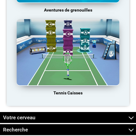
Aventures de grenouilles
Tennis Caisses
Votre cerveau
Recherche