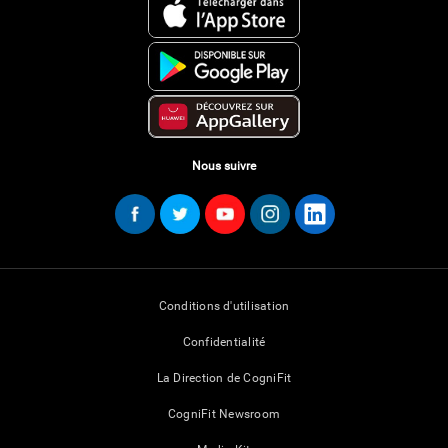
Nous suivre
Conditions d'utilisation
Confidentialité
La Direction de CogniFit
CogniFit Newsroom