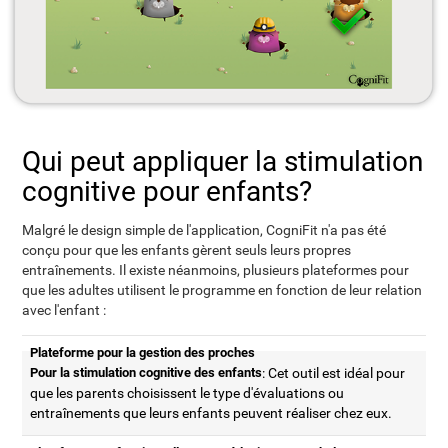
Qui peut appliquer la stimulation
cognitive pour enfants?
Malgré le design simple de l'application, CogniFit n'a pas été
conçu pour que les enfants gèrent seuls leurs propres
entraînements. Il existe néanmoins, plusieurs plateformes pour
que les adultes utilisent le programme en fonction de leur relation
avec l'enfant :
Plateforme pour la gestion des proches
Pour la stimulation cognitive des enfants
: Cet outil est idéal pour
que les parents choisissent le type d'évaluations ou
entraînements que leurs enfants peuvent réaliser chez eux.