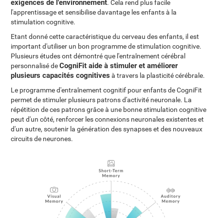
exigences de l'environnement
. Cela rend plus facile
l'apprentissage et sensibilise davantage les enfants à la
stimulation cognitive.
Etant donné cette caractéristique du cerveau des enfants, il est
important d'utiliser un bon programme de stimulation cognitive.
Plusieurs études ont démontré que l'entraînement cérébral
CogniFit aide à stimuler et améliorer
personnalisé de
plusieurs capacités cognitives
à travers la plasticité cérébrale.
Le programme d'entraînement cognitif pour enfants de CogniFit
permet de stimuler plusieurs patrons d'activité neuronale. La
répétition de ces patrons grâce à une bonne stimulation cognitive
peut d'un côté, renforcer les connexions neuronales existentes et
d'un autre, soutenir la génération des synapses et des nouveaux
circuits de neurones.