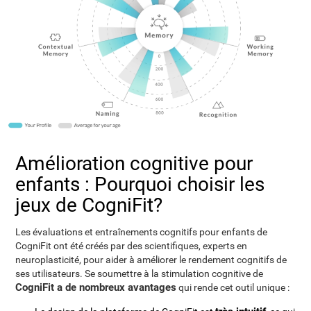
Amélioration cognitive pour
enfants : Pourquoi choisir les
jeux de CogniFit?
Les évaluations et entraînements cognitifs pour enfants de
CogniFit ont été créés par des scientifiques, experts en
neuroplasticité, pour aider à améliorer le rendement cognitifs de
ses utilisateurs. Se soumettre à la stimulation cognitive de
CogniFit a de nombreux avantages
qui rende cet outil unique :