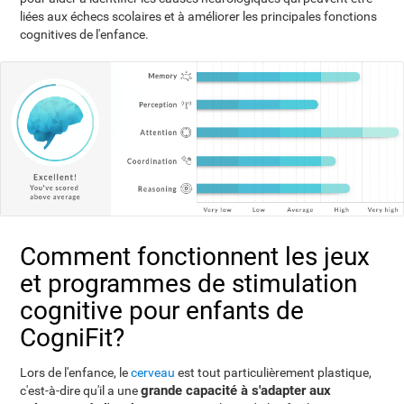
liées aux échecs scolaires et à améliorer les principales fonctions
cognitives de l'enfance.
Comment fonctionnent les jeux
et programmes de stimulation
cognitive pour enfants de
CogniFit?
Lors de l'enfance, le
cerveau
est tout particulièrement plastique,
grande capacité à s'adapter aux
c'est-à-dire qu'il a une