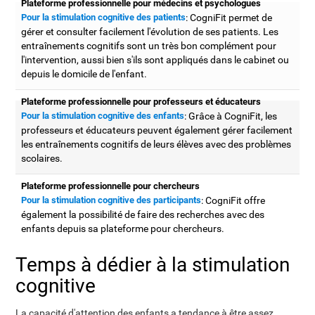
Plateforme professionnelle pour médecins et psychologues
Pour la stimulation cognitive des patients
: CogniFit permet de
gérer et consulter facilement l'évolution de ses patients. Les
entraînements cognitifs sont un très bon complément pour
l'intervention, aussi bien s'ils sont appliqués dans le cabinet ou
depuis le domicile de l'enfant.
Plateforme professionnelle pour professeurs et éducateurs
Pour la stimulation cognitive des enfants
: Grâce à CogniFit, les
professeurs et éducateurs peuvent également gérer facilement
les entraînements cognitifs de leurs élèves avec des problèmes
scolaires.
Plateforme professionnelle pour chercheurs
Pour la stimulation cognitive des participants
: CogniFit offre
également la possibilité de faire des recherches avec des
enfants depuis sa plateforme pour chercheurs.
Temps à dédier à la stimulation
cognitive
La capacité d'attention des enfants a tendance à être assez