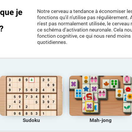
sque je
Notre cerveau a tendance à économiser le
fonctions qu'il n'utilise pas régulièrement.
n'est pas normalement utilisée, le cerveau
?
ce schéma d'activation neuronale. Cela nou
fonction cognitive, ce qui nous rend moins
quotidiennes.
Sudoku
Mah-jong