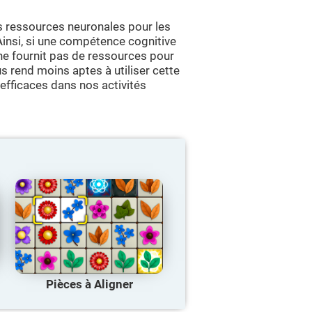
s ressources neuronales pour les
 Ainsi, si une compétence cognitive
 ne fournit pas de ressources pour
s rend moins aptes à utiliser cette
 efficaces dans nos activités
Pièces à Aligner