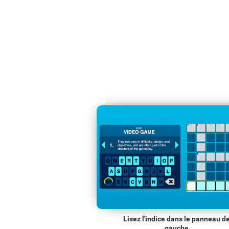
Lisez l'indice dans le panneau d
gauche