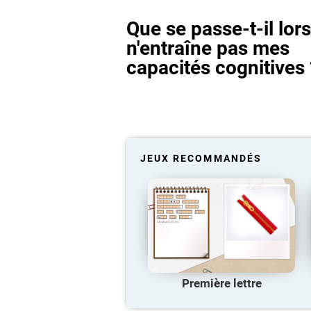
Que se passe-t-il lor
n'entraîne pas mes
capacités cognitives 
JEUX RECOMMANDÉS
Première lettre