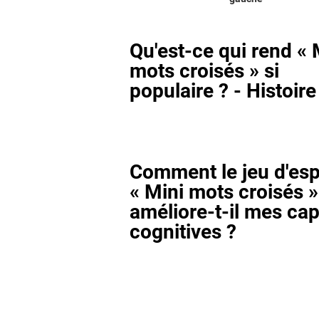
Qu'est-ce qui rend « 
mots croisés » si
populaire ? - Histoire
Comment le jeu d'esp
« Mini mots croisés »
améliore-t-il mes cap
cognitives ?