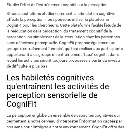
Étudier l'effet de l'entraînement cognitif sur la perception
Si nous souhaitons étudier comment la stimulation cognitive
affecte la perception, nous pouvons utiliser la plateforme
CogniFit pour les chercheurs. Cette plateforme facilite l'étude de
la rééducation de la perception, du traitement cognitif de la
perception, ou simplement de la stimulation chez les personnes
sans déficience perceptuelle. CogniFit propose également un
groupe d'entraînement "témoin", qui fera réaliser aux participants
appartenant à ce groupe un entraînement "faux" cognitif, dans
lequel les activités seront toujours proposées à partir du niveau
de difficulté le plus bas.
Les habiletés cognitives
qu'entraînent les activités de
perception sensorielle de
CogniFit
La perception englobe un ensemble de capacités cognitives qui
permettent à notre cerveau d'interpréter l'information captée par
nos sens pour l'intégrer à notre environnement. CogniFit offre des