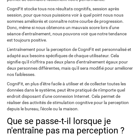
CogniFit stocke tous nos résultats cognitifs, session après
session, pour que nous puissions voir à quel point nous nous
sommes améliorés et connaître notre courbe de progression.
Donc, même si nous obtenons un mauvais score lors d'une
séance d'entraînement, nous pouvons voir que notre tendance
est toujours positive.
L'entraînement pour la perception de CogniFit est personnalisé et
adapté aux besoins spécifiques de chaque utilisateur. Cela
signifie qu'il n'offrira pas deux plans d'entraînement égaux pour
deux personnes différentes, mais qu'il sera modifié pour améliorer
nos faiblesses.
CogniFit, en plus d'être facile à utiliser et de collecter toutes les
données dans le système, peut être pratiqué de n'importe quel
endroit disposant d'une connexion Internet. Cela permet de
réaliser des activités de stimulation cognitive pour la perception
depuis le bureau, l'école ou la maison.
Que se passe-t-il lorsque je
n'entraîne pas ma perception ?