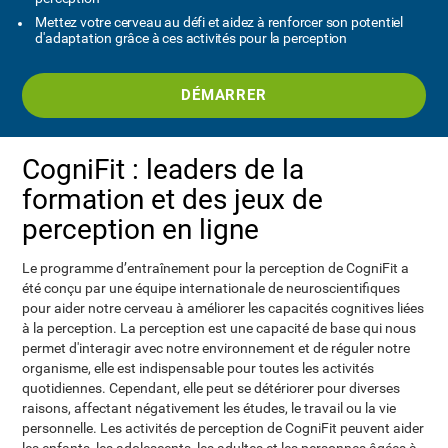
Mettez votre cerveau au défi et aidez à renforcer son potentiel
d'adaptation grâce à ces activités pour la perception
DÉMARRER
CogniFit : leaders de la
formation et des jeux de
perception en ligne
Le programme d’entraînement pour la perception de CogniFit a
été conçu par une équipe internationale de neuroscientifiques
pour aider notre cerveau à améliorer les capacités cognitives liées
à la perception. La perception est une capacité de base qui nous
permet d'interagir avec notre environnement et de réguler notre
organisme, elle est indispensable pour toutes les activités
quotidiennes. Cependant, elle peut se détériorer pour diverses
raisons, affectant négativement les études, le travail ou la vie
personnelle. Les activités de perception de CogniFit peuvent aider