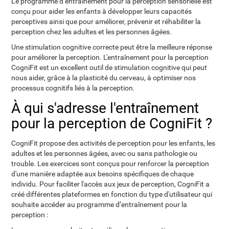
Le programme d’entraînement pour la perception sensorielle est
conçu pour aider les enfants à développer leurs capacités
perceptives ainsi que pour améliorer, prévenir et réhabiliter la
perception chez les adultes et les personnes âgées.
Une stimulation cognitive correcte peut être la meilleure réponse
pour améliorer la perception. L'entraînement pour la perception
CogniFit est un excellent outil de stimulation cognitive qui peut
nous aider, grâce à la plasticité du cerveau, à optimiser nos
processus cognitifs liés à la perception.
À qui s'adresse l'entraînement
pour la perception de CogniFit ?
CogniFit propose des activités de perception pour les enfants, les
adultes et les personnes âgées, avec ou sans pathologie ou
trouble. Les exercices sont conçus pour renforcer la perception
d'une manière adaptée aux besoins spécifiques de chaque
individu. Pour faciliter l'accès aux jeux de perception, CogniFit a
créé différentes plateformes en fonction du type d'utilisateur qui
souhaite accéder au programme d’entraînement pour la
perception :