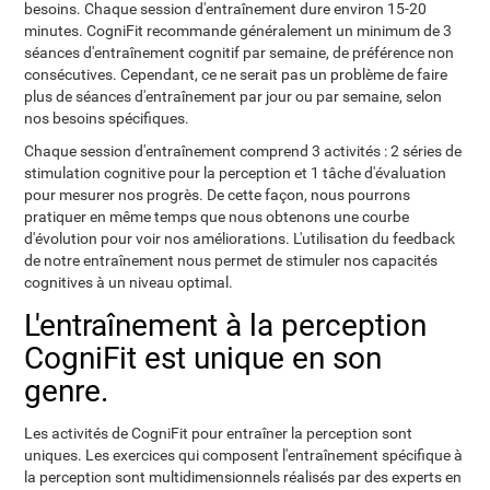
besoins. Chaque session d'entraînement dure environ 15-20
minutes. CogniFit recommande généralement un minimum de 3
séances d'entraînement cognitif par semaine, de préférence non
consécutives. Cependant, ce ne serait pas un problème de faire
plus de séances d'entraînement par jour ou par semaine, selon
nos besoins spécifiques.
Chaque session d'entraînement comprend 3 activités : 2 séries de
stimulation cognitive pour la perception et 1 tâche d'évaluation
pour mesurer nos progrès. De cette façon, nous pourrons
pratiquer en même temps que nous obtenons une courbe
d'évolution pour voir nos améliorations. L'utilisation du feedback
de notre entraînement nous permet de stimuler nos capacités
cognitives à un niveau optimal.
L'entraînement à la perception
CogniFit est unique en son
genre.
Les activités de CogniFit pour entraîner la perception sont
uniques. Les exercices qui composent l'entraînement spécifique à
la perception sont multidimensionnels réalisés par des experts en