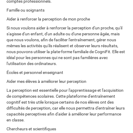
comptes professionnels.
Famille ou soignants
Aider à renforcer la perception de mon proche
Si nous voulons aider à renforcer la perception d'un proche, qu'il
s'agisse d'un enfant, d'un adulte ou d'une personne âgée, mais
que nous voulons, afin de faciliter l'entraînement, gérer nous
mêmes les activités qu'ils réalisent et observer leurs résultats,
nous pouvons utiliser la plate-forme familiale de CogniFit. Elle est
idéal pour les personnes qui ne sont pas familières avec
l'utilisation des ordinateurs.
Écoles et personnel enseignant
Aider mes élèves à améliorer leur perception
La perception est essentielle pour l'apprentissage et l'acquisition
de compétences scolaires. Cette plateforme d'entraînement
cognitif est très utile lorsque certains de nos élèves ont des
difficultés de perception, car elle nous permettra d'entraîner leurs
capacités perceptives afin d'aider à améliorer leur performance
en classe.
Chercheurs et scientifiques