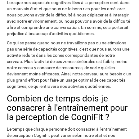
Lorsque nos capacités cognitives liées à la perception sont dans
un mauvais état et que nous ne faisons rien pour les améliorer,
nous pouvons avoir de la difficulté à nous déplacer et à interagir
avec notre environnement, ou nous pouvons avoir de la difficulté
à lire et comprendre une conversation. En somme, cela porterait
préjudice à beaucoup d'activités quotidiennes.
Ce qui se passe quand nous ne travaillons pas ou ne stimulons
pas une série de capacités cognitives, c'est que nous aurons une
activité réduite dans les zones correspondantes de notre
cerveau. Plus l'activité de ces zones cérébrales est faible, moins
notre cerveau y consacre de ressources, de sorte qu'elles
deviennent moins efficaces. Ainsi, notre cerveau aura besoin d'un
plus grand effort pour faire un usage optimal de ces capacités
cognitives, ce qui entravera nos activités quotidiennes.
Combien de temps dois-je
consacrer à l'entraînement pour
la perception de CogniFit ?
Le temps que chaque personne doit consacrer à l'entraînement
de perception CogniFit peut varier selon notre état et nos