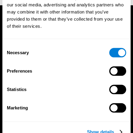
our social media, advertising and analytics partners who
may combine it with other information that you’ve
provided to them or that they’ve collected from your use
of their services.
Consent
Necessary
Selection
Preferences
Statistics
Marketing
App CogniFit
Show details