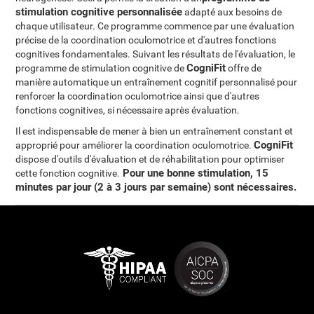
stimulation cognitive personnalisée
adapté aux besoins de
chaque utilisateur. Ce programme commence par une évaluation
précise de la coordination oculomotrice et d'autres fonctions
cognitives fondamentales. Suivant les résultats de l'évaluation, le
CogniFit
programme de stimulation cognitive de
offre de
manière automatique un entraînement cognitif personnalisé pour
renforcer la coordination oculomotrice ainsi que d'autres
fonctions cognitives, si nécessaire après évaluation.
Il est indispensable de mener à bien un entraînement constant et
CogniFit
approprié pour améliorer la coordination oculomotrice.
dispose d'outils d'évaluation et de réhabilitation pour optimiser
Pour une bonne stimulation, 15
cette fonction cognitive.
minutes par jour (2 à 3 jours par semaine) sont nécessaires
.