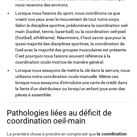
nous recevons des environs.
Lorsque nous faisons du sport, nous coordinons ce que
voient nos yeux avec le mouvement de tout notre corps.
Selon la discipline sportive, prédominera la coordination oeil-
main (basket, tennis, base-ball) ou la coordination oeil-pied
(football, athlétisme). Néanmoins, il faut savoir que pour la
quasi majorité des disciplines sportives, la coordination de
l'oeil avec la majorité des groupes musculaires est présente.
C'est pourquoi nous faisons souvent référence à la
coordination oculo-motrice de manière général.
Lorsque nous essayons de mettre la clé dans la serrure, nous
utilisons notre coordination oculo-manuelle. Même cas
lorsque nous essayons d'introduire une carte de crédit dans
la fente d'un distributeur ou lorsqu'un enfant joue avec des
pièces à assembler.
Pathologies liées au déficit de
coordination oeil-main
la coordination
La première chose à prendre en compte est que