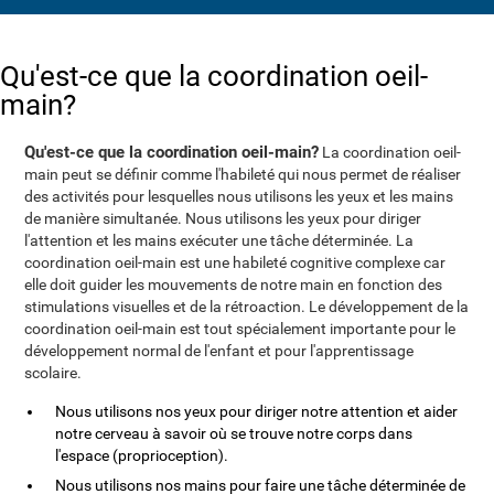
Qu'est-ce que la coordination oeil-
main?
Qu'est-ce que la coordination oeil-main?
La coordination oeil-
main peut se définir comme l'habileté qui nous permet de réaliser
des activités pour lesquelles nous utilisons les yeux et les mains
de manière simultanée. Nous utilisons les yeux pour diriger
l'attention et les mains exécuter une tâche déterminée. La
coordination oeil-main est une habileté cognitive complexe car
elle doit guider les mouvements de notre main en fonction des
stimulations visuelles et de la rétroaction. Le développement de la
coordination oeil-main est tout spécialement importante pour le
développement normal de l'enfant et pour l'apprentissage
scolaire.
Nous utilisons nos yeux pour diriger notre attention et aider
notre cerveau à savoir où se trouve notre corps dans
l'espace (proprioception).
Nous utilisons nos mains pour faire une tâche déterminée de