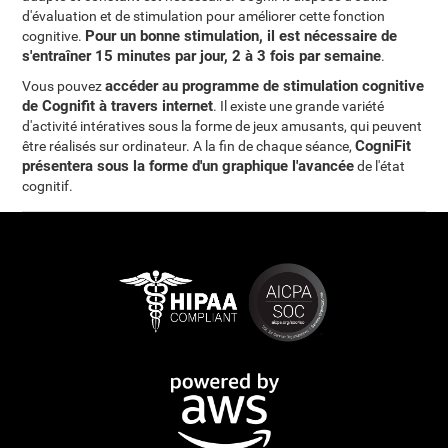
d'évaluation et de stimulation pour améliorer cette fonction
Pour un bonne stimulation, il est nécessaire de
cognitive.
s'entraîner 15 minutes par jour, 2 à 3 fois par semaine
.
accéder au programme de stimulation cognitive
Vous pouvez
de Cognifit à travers internet
. Il existe une grande variété
d'activité intératives sous la forme de jeux amusants, qui peuvent
CogniFit
être réalisés sur ordinateur. A la fin de chaque séance,
présentera sous la forme d'un graphique l'avancée
de l'état
cognitif.