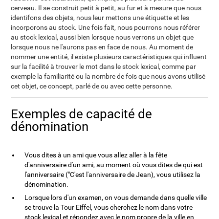
cerveau. Il se construit petit à petit, au fur et à mesure que nous
identifons des objets, nous leur mettons une étiquette et les
incorporons au stock. Une fois fait, nous pourrons nous référer
au stock lexical, aussi bien lorsque nous verrons un objet que
lorsque nous ne l'aurons pas en face de nous. Au moment de
nommer une entité, il existe plusieurs caractéristiques qui influent
sur la facilité à trouver le mot dans le stock lexical, comme par
exemple la familiarité ou la nombre de fois que nous avons utilisé
cet objet, ce concept, parlé de ou avec cette personne.
Exemples de capacité de
dénomination
Vous dites à un ami que vous allez aller à la fête
d'anniversaire d'un ami, au moment où vous dites de qui est
l'anniversaire ("C'est l'anniversaire de Jean), vous utilisez la
dénomination.
Lorsque lors d'un examen, on vous demande dans quelle ville
se trouve la Tour Eiffel, vous cherchez le nom dans votre
stock lexical et répondez avec le nom propre de la ville en