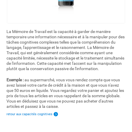
La Mémoire de Travail est la capacité à garder de manière
temporaire une information nécessaire et à la manipuler pour des
tâches cognitives complexes telles que la compréhension du
langage, l'apprentissage et le raisonnement. La Mémoire de
Travail, qui est généralement considérée comme ayant une
capacité limitée, nécessite le stockage et le traitement simultanés
de l'information. Cette capacité met l'accent sur la manipulation
plutôt que la conservation passive de l'information.
Exemple :
au supermarché, vous vous rendez compte que vous
avez laissé votre carte de crédit à la maison et que vous n'avez
que 50 euros en liquide. Vous regardez votre panier et ajoutez les
prix de tous les articles en vous rappelant de la somme globale.
Vous en déduisez que vous ne pouvez pas acheter d'autres
articles et passez à la caisse.
retour aux capacités cognitives