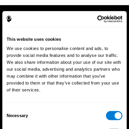
This website uses cookies
We use cookies to personalise content and ads, to
provide social media features and to analyse our traffic.
We also share information about your use of our site with
our social media, advertising and analytics partners who
may combine it with other information that you’ve
provided to them or that they’ve collected from your use
of their services.
Consent
Necessary
App CogniFit
Selection