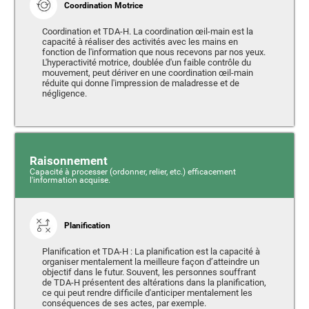
Coordination Motrice
Coordination et TDA-H. La coordination œil-main est la
capacité à réaliser des activités avec les mains en
fonction de l'information que nous recevons par nos yeux.
L'hyperactivité motrice, doublée d'un faible contrôle du
mouvement, peut dériver en une coordination œil-main
réduite qui donne l'impression de maladresse et de
négligence.
Raisonnement
Capacité à processer (ordonner, relier, etc.) efficacement
l'information acquise.
Planification
Planification et TDA-H : La planification est la capacité à
organiser mentalement la meilleure façon d’atteindre un
objectif dans le futur. Souvent, les personnes souffrant
de TDA-H présentent des altérations dans la planification,
ce qui peut rendre difficile d'anticiper mentalement les
conséquences de ses actes, par exemple.