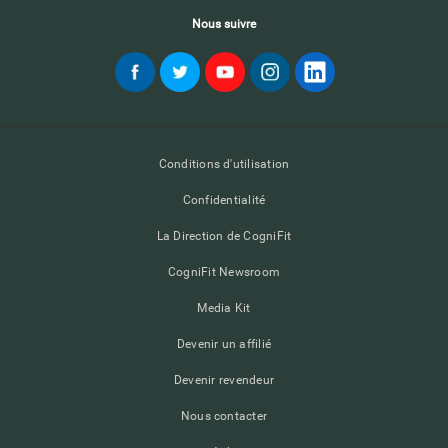
Nous suivre
Conditions d'utilisation
Confidentialité
La Direction de CogniFit
CogniFit Newsroom
Media Kit
Devenir un affilié
Devenir revendeur
Nous contacter