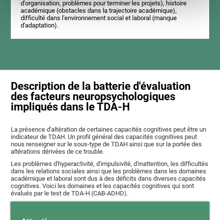
d'organisation, problèmes pour terminer les projets), histoire
académique (obstacles dans la trajectoire académique),
difficulté dans l'environnement social et laboral (manque
d'adaptation).
Description de la batterie d'évaluation
des facteurs neuropsychologiques
impliqués dans le TDA-H
La présence d'altération de certaines capacités cognitives peut être un
indicateur de TDAH. Un profil général des capacités cognitives peut
nous renseigner sur le sous-type de TDAH ainsi que sur la portée des
altérations dérivées de ce trouble.
Les problèmes d'hyperactivité, d'impulsivité, d'inattention, les difficultés
dans les relations sociales ainsi que les problèmes dans les domaines
académique et laboral sont dus à des déficits dans diverses capacités
cognitives. Voici les domaines et les capacités cognitives qui sont
évalués par le test de TDA-H (CAB-ADHD).