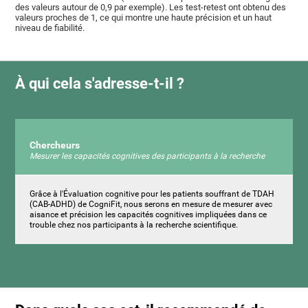
des valeurs autour de 0,9 par exemple). Les test-retest ont obtenu des
valeurs proches de 1, ce qui montre une haute précision et un haut
niveau de fiabilité.
À qui cela s'adresse-t-il ?
Chercheurs
Mesurer les capacités cognitives des participants à la recherche
Grâce à l'Évaluation cognitive pour les patients souffrant de TDAH
(CAB-ADHD) de CogniFit, nous serons en mesure de mesurer avec
aisance et précision les capacités cognitives impliquées dans ce
trouble chez nos participants à la recherche scientifique.