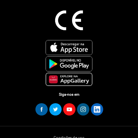
Siga-nos em
Condições de uso