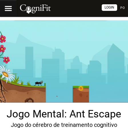
LOGIN
PO
Jogo Mental: Ant Escape
Jogo do cérebro de treinamento cognitivo