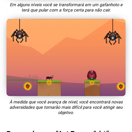
Em alguns níveis você se transformará em um gafanhoto e
terá que pular com a força certa para não cair.
À medida que você avança de nível, você encontrará novas
adversidades que tornarão mais difícil para você atingir seu
objetivo.