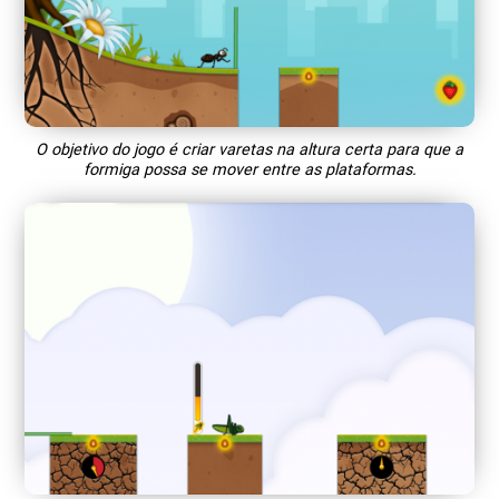
O objetivo do jogo é criar varetas na altura certa para que a
formiga possa se mover entre as plataformas.