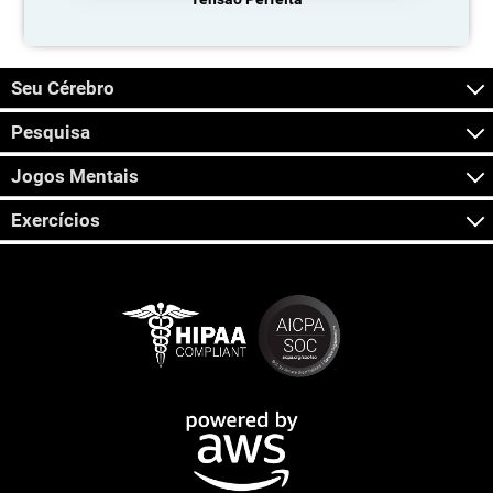
Seu Cérebro
Pesquisa
Jogos Mentais
Exercícios