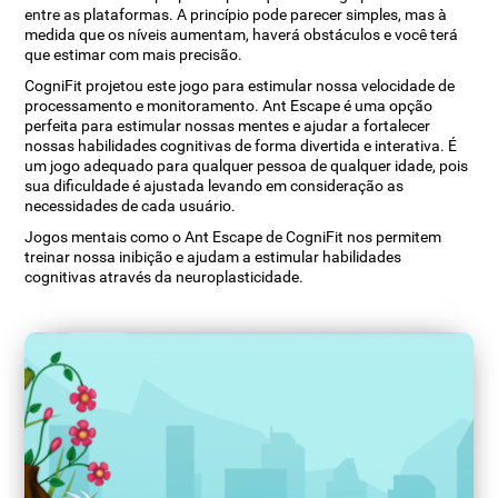
entre as plataformas. A princípio pode parecer simples, mas à
medida que os níveis aumentam, haverá obstáculos e você terá
que estimar com mais precisão.
CogniFit projetou este jogo para estimular nossa velocidade de
processamento e monitoramento. Ant Escape é uma opção
perfeita para estimular nossas mentes e ajudar a fortalecer
nossas habilidades cognitivas de forma divertida e interativa. É
um jogo adequado para qualquer pessoa de qualquer idade, pois
sua dificuldade é ajustada levando em consideração as
necessidades de cada usuário.
Jogos mentais como o Ant Escape de CogniFit nos permitem
treinar nossa inibição e ajudam a estimular habilidades
cognitivas através da neuroplasticidade.