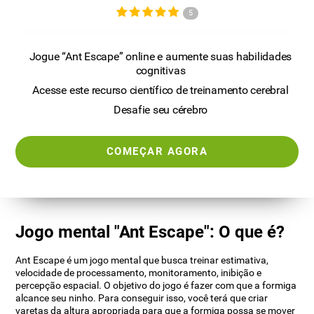
5
Jogue “Ant Escape” online e aumente suas habilidades
cognitivas
Acesse este recurso científico de treinamento cerebral
Desafie seu cérebro
COMEÇAR AGORA
Jogo mental "Ant Escape": O que é?
Ant Escape é um jogo mental que busca treinar estimativa,
velocidade de processamento, monitoramento, inibição e
percepção espacial. O objetivo do jogo é fazer com que a formiga
alcance seu ninho. Para conseguir isso, você terá que criar
varetas da altura apropriada para que a formiga possa se mover