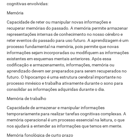
cognitivas envolvidas:
Memória
Capacidade de reter ou manipular novas informações e
recuperar memórias do passado. A memória permite armazenar
representações internas de conhecimento no nosso cérebro e
reter eventos do passado para uso futuro. A aprendizagem é um
processo fundamental na memória, pois permite que novas
informações sejam incorporadas ou modifiquem as informações
existentes em esquemas mentais anteriores. Após essa
codificação e armazenamento, informações, memória ou
aprendizado devem ser preparados para serem recuperados no
futuro. O hipocampo é uma estrutura cerebral importante no
processo mnésico e trabalha ativamente durante o sono para
consolidar as informações adquiridas durante o dia.
Memória de trabalho
Capacidade de armazenar e manipular informações
temporariamente para realizar tarefas cognitivas complexas. A
memória operacional é um processo essencial na leitura, o que
nos ajudará a entender as informações que temos em mente.
Memória fonológica de curto prazo