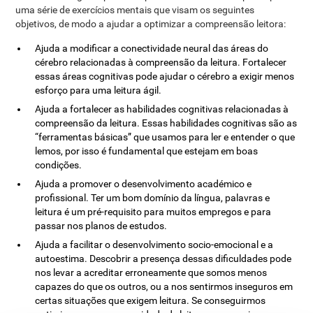
uma série de exercícios mentais que visam os seguintes
objetivos, de modo a ajudar a optimizar a compreensão leitora:
Ajuda a modificar a conectividade neural das áreas do
cérebro relacionadas à compreensão da leitura. Fortalecer
essas áreas cognitivas pode ajudar o cérebro a exigir menos
esforço para uma leitura ágil.
Ajuda a fortalecer as habilidades cognitivas relacionadas à
compreensão da leitura. Essas habilidades cognitivas são as
“ferramentas básicas” que usamos para ler e entender o que
lemos, por isso é fundamental que estejam em boas
condições.
Ajuda a promover o desenvolvimento académico e
profissional. Ter um bom domínio da língua, palavras e
leitura é um pré-requisito para muitos empregos e para
passar nos planos de estudos.
Ajuda a facilitar o desenvolvimento socio-emocional e a
autoestima. Descobrir a presença dessas dificuldades pode
nos levar a acreditar erroneamente que somos menos
capazes do que os outros, ou a nos sentirmos inseguros em
certas situações que exigem leitura. Se conseguirmos