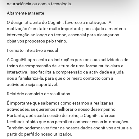
neurociência ou com a tecnologia.
Altamente atraente
O design atraente do CogniFit favorece a motivação. A
motivação é um fator muito importante, pois ajuda a manter a
intervenção ao longo do tempo, essencial para alcançar os
objetivos propostos pelo treino.
Formato interativo e visual
A CogniFit apresenta as instruções para as suas actividades de
treino de compreensão de leitura de uma forma muito clara e
interactiva. Isso facilita a compreensão da actividade e ajuda-
nos a familiarizá-la, para que o primeiro contacto com a
actividade seja suportável.
Relatório completo de resultados
É importante que saibamos como estamos a realizar as
actividades, se queremos melhorar o nosso desempenho.
Portanto, após cada sessão de treino, a CogniFit oferece
feedback rápido que nos permitirá conhecer essas informações.
Também podemos verificar os nossos dados cognitivos actuais a
partir do perfil do nosso utilizador.