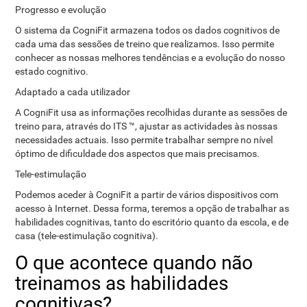
Progresso e evolução
O sistema da CogniFit armazena todos os dados cognitivos de
cada uma das sessões de treino que realizamos. Isso permite
conhecer as nossas melhores tendências e a evolução do nosso
estado cognitivo.
Adaptado a cada utilizador
A CogniFit usa as informações recolhidas durante as sessões de
treino para, através do ITS ™, ajustar as actividades às nossas
necessidades actuais. Isso permite trabalhar sempre no nível
óptimo de dificuldade dos aspectos que mais precisamos.
Tele-estimulação
Podemos aceder à CogniFit a partir de vários dispositivos com
acesso à Internet. Dessa forma, teremos a opção de trabalhar as
habilidades cognitivas, tanto do escritório quanto da escola, e de
casa (tele-estimulação cognitiva).
O que acontece quando não
treinamos as habilidades
cognitivas?