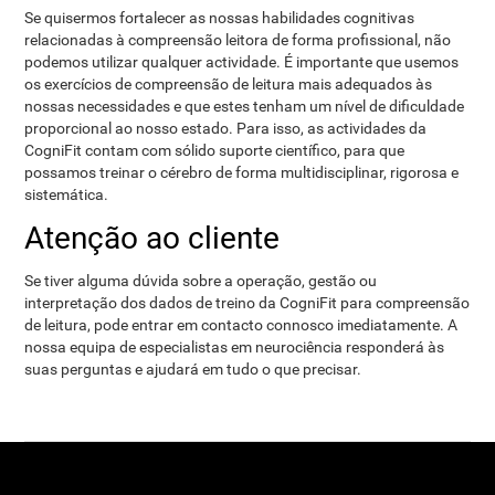
Se quisermos fortalecer as nossas habilidades cognitivas
relacionadas à compreensão leitora de forma profissional, não
podemos utilizar qualquer actividade. É importante que usemos
os exercícios de compreensão de leitura mais adequados às
nossas necessidades e que estes tenham um nível de dificuldade
proporcional ao nosso estado. Para isso, as actividades da
CogniFit contam com sólido suporte científico, para que
possamos treinar o cérebro de forma multidisciplinar, rigorosa e
sistemática.
Atenção ao cliente
Se tiver alguma dúvida sobre a operação, gestão ou
interpretação dos dados de treino da CogniFit para compreensão
de leitura, pode entrar em contacto connosco imediatamente. A
nossa equipa de especialistas em neurociência responderá às
suas perguntas e ajudará em tudo o que precisar.