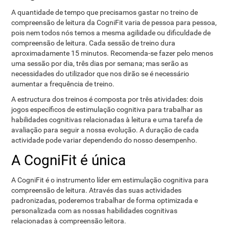
A quantidade de tempo que precisamos gastar no treino de
compreensão de leitura da CogniFit varia de pessoa para pessoa,
pois nem todos nós temos a mesma agilidade ou dificuldade de
compreensão de leitura. Cada sessão de treino dura
aproximadamente 15 minutos. Recomenda-se fazer pelo menos
uma sessão por dia, três dias por semana; mas serão as
necessidades do utilizador que nos dirão se é necessário
aumentar a frequência de treino.
A estructura dos treinos é composta por três atividades: dois
jogos específicos de estimulação cognitiva para trabalhar as
habilidades cognitivas relacionadas à leitura e uma tarefa de
avaliação para seguir a nossa evolução. A duração de cada
actividade pode variar dependendo do nosso desempenho.
A CogniFit é única
A CogniFit é o instrumento líder em estimulação cognitiva para
compreensão de leitura. Através das suas actividades
padronizadas, poderemos trabalhar de forma optimizada e
personalizada com as nossas habilidades cognitivas
relacionadas à compreensão leitora.