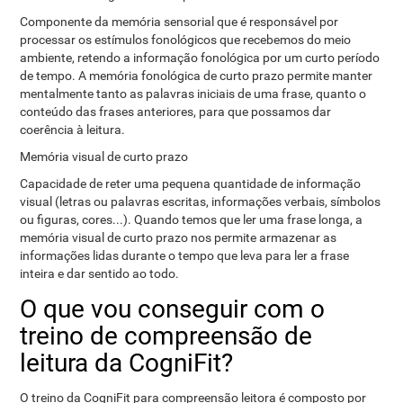
Componente da memória sensorial que é responsável por
processar os estímulos fonológicos que recebemos do meio
ambiente, retendo a informação fonológica por um curto período
de tempo. A memória fonológica de curto prazo permite manter
mentalmente tanto as palavras iniciais de uma frase, quanto o
conteúdo das frases anteriores, para que possamos dar
coerência à leitura.
Memória visual de curto prazo
Capacidade de reter uma pequena quantidade de informação
visual (letras ou palavras escritas, informações verbais, símbolos
ou figuras, cores...). Quando temos que ler uma frase longa, a
memória visual de curto prazo nos permite armazenar as
informações lidas durante o tempo que leva para ler a frase
inteira e dar sentido ao todo.
O que vou conseguir com o
treino de compreensão de
leitura da CogniFit?
O treino da CogniFit para compreensão leitora é composto por