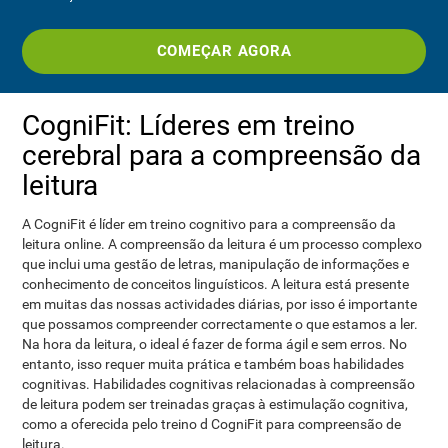
COMEÇAR AGORA
CogniFit: Líderes em treino
cerebral para a compreensão da
leitura
A CogniFit é líder em treino cognitivo para a compreensão da
leitura online. A compreensão da leitura é um processo complexo
que inclui uma gestão de letras, manipulação de informações e
conhecimento de conceitos linguísticos. A leitura está presente
em muitas das nossas actividades diárias, por isso é importante
que possamos compreender correctamente o que estamos a ler.
Na hora da leitura, o ideal é fazer de forma ágil e sem erros. No
entanto, isso requer muita prática e também boas habilidades
cognitivas. Habilidades cognitivas relacionadas à compreensão
de leitura podem ser treinadas graças à estimulação cognitiva,
como a oferecida pelo treino d CogniFit para compreensão de
leitura.