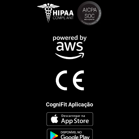
CogniFit Aplicação