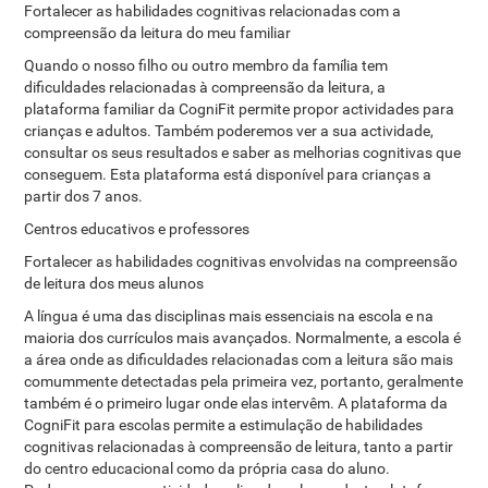
Fortalecer as habilidades cognitivas relacionadas com a
compreensão da leitura do meu familiar
Quando o nosso filho ou outro membro da família tem
dificuldades relacionadas à compreensão da leitura, a
plataforma familiar da CogniFit permite propor actividades para
crianças e adultos. Também poderemos ver a sua actividade,
consultar os seus resultados e saber as melhorias cognitivas que
conseguem. Esta plataforma está disponível para crianças a
partir dos 7 anos.
Centros educativos e professores
Fortalecer as habilidades cognitivas envolvidas na compreensão
de leitura dos meus alunos
A língua é uma das disciplinas mais essenciais na escola e na
maioria dos currículos mais avançados. Normalmente, a escola é
a área onde as dificuldades relacionadas com a leitura são mais
comummente detectadas pela primeira vez, portanto, geralmente
também é o primeiro lugar onde elas intervêm. A plataforma da
CogniFit para escolas permite a estimulação de habilidades
cognitivas relacionadas à compreensão de leitura, tanto a partir
do centro educacional como da própria casa do aluno.