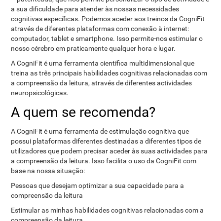
a sua dificuldade para atender às nossas necessidades
cognitivas específicas. Podemos aceder aos treinos da CogniFit
através de diferentes plataformas com conexão à internet:
computador, tablet e smartphone. Isso permite-nos estimular o
nosso cérebro em praticamente qualquer hora e lugar.
A CogniFit é uma ferramenta científica multidimensional que
treina as três principais habilidades cognitivas relacionadas com
a compreensão da leitura, através de diferentes actividades
neuropsicológicas.
A quem se recomenda?
A CogniFit é uma ferramenta de estimulação cognitiva que
possui plataformas diferentes destinadas a diferentes tipos de
utilizadores que podem precisar aceder às suas actividades para
a compreensão da leitura. Isso facilita o uso da CogniFit com
base na nossa situação:
Pessoas que desejam optimizar a sua capacidade para a
compreensão da leitura
Estimular as minhas habilidades cognitivas relacionadas com a
compreensão da leitura