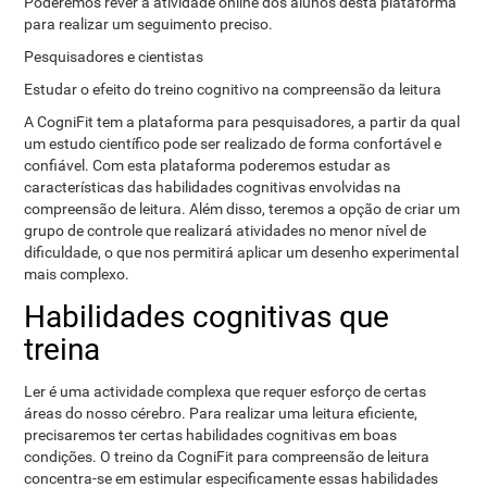
Poderemos rever a atividade online dos alunos desta plataforma
para realizar um seguimento preciso.
Pesquisadores e cientistas
Estudar o efeito do treino cognitivo na compreensão da leitura
A CogniFit tem a plataforma para pesquisadores, a partir da qual
um estudo científico pode ser realizado de forma confortável e
confiável. Com esta plataforma poderemos estudar as
características das habilidades cognitivas envolvidas na
compreensão de leitura. Além disso, teremos a opção de criar um
grupo de controle que realizará atividades no menor nível de
dificuldade, o que nos permitirá aplicar um desenho experimental
mais complexo.
Habilidades cognitivas que
treina
Ler é uma actividade complexa que requer esforço de certas
áreas do nosso cérebro. Para realizar uma leitura eficiente,
precisaremos ter certas habilidades cognitivas em boas
condições. O treino da CogniFit para compreensão de leitura
concentra-se em estimular especificamente essas habilidades