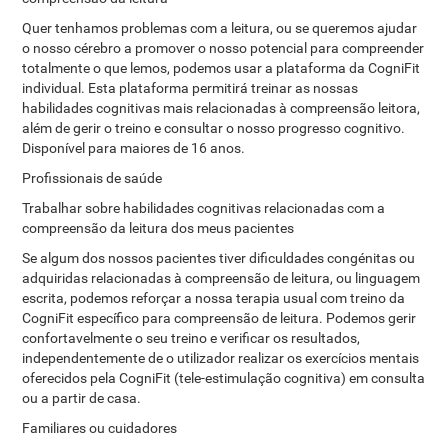
Quer tenhamos problemas com a leitura, ou se queremos ajudar
o nosso cérebro a promover o nosso potencial para compreender
totalmente o que lemos, podemos usar a plataforma da CogniFit
individual. Esta plataforma permitirá treinar as nossas
habilidades cognitivas mais relacionadas à compreensão leitora,
além de gerir o treino e consultar o nosso progresso cognitivo.
Disponível para maiores de 16 anos.
Profissionais de saúde
Trabalhar sobre habilidades cognitivas relacionadas com a
compreensão da leitura dos meus pacientes
Se algum dos nossos pacientes tiver dificuldades congénitas ou
adquiridas relacionadas à compreensão de leitura, ou linguagem
escrita, podemos reforçar a nossa terapia usual com treino da
CogniFit específico para compreensão de leitura. Podemos gerir
confortavelmente o seu treino e verificar os resultados,
independentemente de o utilizador realizar os exercícios mentais
oferecidos pela CogniFit (tele-estimulação cognitiva) em consulta
ou a partir de casa.
Familiares ou cuidadores