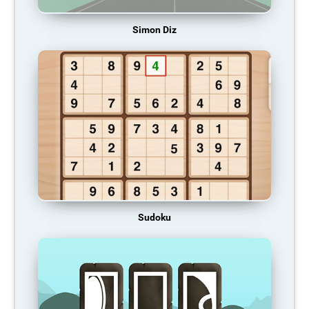
Simon Diz
Sudoku