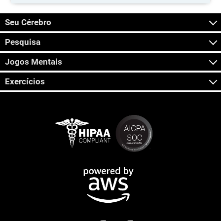
Seu Cérebro
Pesquisa
Jogos Mentais
Exercícios