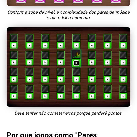
Conforme sobe de nível, a complexidade dos pares de música
e da música aumenta.
Deve tentar não cometer erros porque perderá pontos.
Por que jogos como "Pares