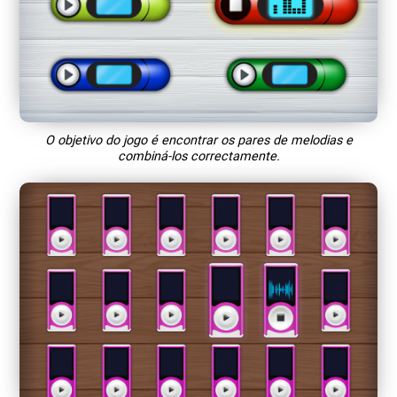
O objetivo do jogo é encontrar os pares de melodias e
combiná-los correctamente.