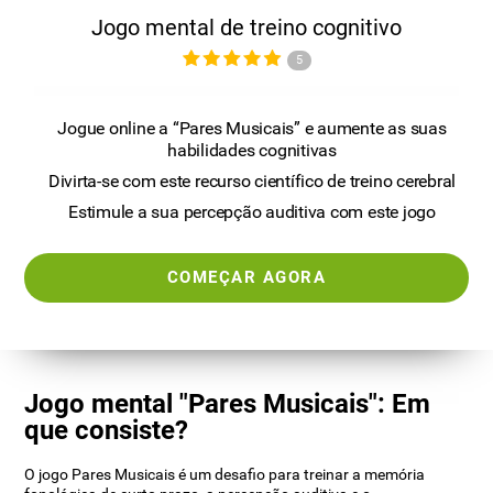
Jogo mental de treino cognitivo
5
Jogue online a “Pares Musicais” e aumente as suas
habilidades cognitivas
Divirta-se com este recurso científico de treino cerebral
Estimule a sua percepção auditiva com este jogo
COMEÇAR AGORA
Jogo mental "Pares Musicais": Em
que consiste?
O jogo Pares Musicais é um desafio para treinar a memória