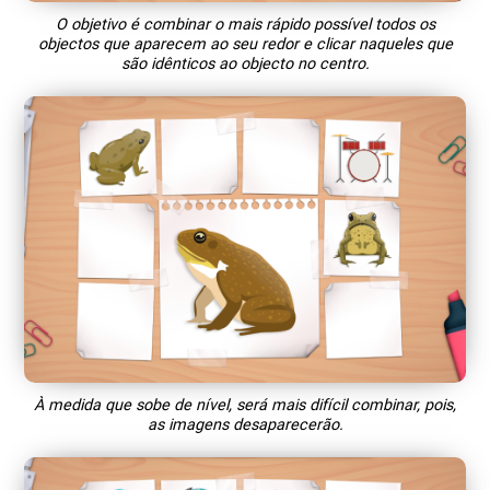
O objetivo é combinar o mais rápido possível todos os
objectos que aparecem ao seu redor e clicar naqueles que
são idênticos ao objecto no centro.
À medida que sobe de nível, será mais difícil combinar, pois,
as imagens desaparecerão.