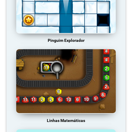
Pinguim Explorador
Linhas Matemáticas