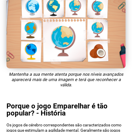
Mantenha a sua mente atenta porque nos níveis avançados
aparecerá mais de uma imagem e terá que reconhecer a
válida.
Porque o jogo Emparelhar é tão
popular? - História
Os jogos de cérebro correspondentes são caracterizados como
jogos que estimulam a agilidade mental. Geralmente são jogos