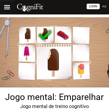
LOGIN
PO
Jogo mental: Emparelhar
Jogo mental de treino cognitivo