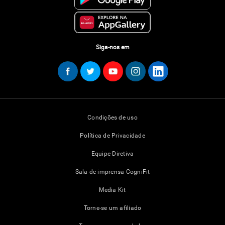
Siga-nos em
Condições de uso
Política de Privacidade
Equipe Diretiva
Sala de imprensa CogniFit
Media Kit
Torne-se um afiliado