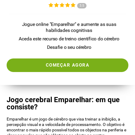
3.5
Jogue online "Emparelhar" e aumente as suas
habilidades cognitivas
Aceda este recurso de treino científico do cérebro
Desafie o seu cérebro
COMEÇAR AGORA
Jogo cerebral Emparelhar: em que
consiste?
Emparelhar é um jogo de cérebro que visa treinar a inibição, a
percepção visual e a velocidade de processamento. O objetivo é
encontrar o mais rápido possível todos os objectos na periferia e