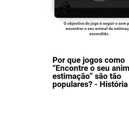
O objectivo do jogo é seguir o som 
encontrar o seu animal de estima
escondido.
Por que jogos como
“Encontre o seu anim
estimação” são tão
populares? - História