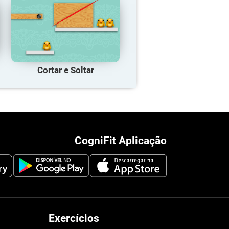
Cortar e Soltar
CogniFit Aplicação
Exercícios