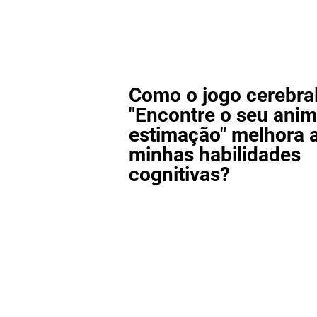
Como o jogo cerebra
"Encontre o seu anim
estimação" melhora 
minhas habilidades
cognitivas?