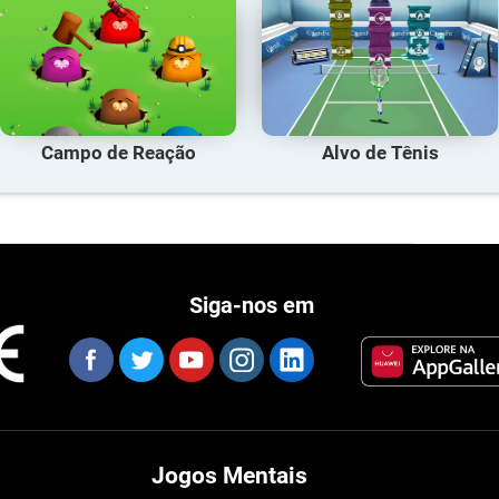
Campo de Reação
Alvo de Tênis
Siga-nos em
Jogos Mentais