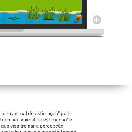
o seu animal de estimação" pode
tre o seu animal de estimação" é
que visa treinar a percepção