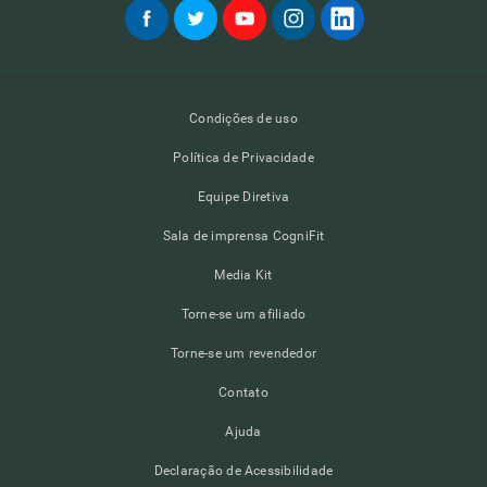
Condições de uso
Política de Privacidade
Equipe Diretiva
Sala de imprensa CogniFit
Media Kit
Torne-se um afiliado
Torne-se um revendedor
Contato
Ajuda
Declaração de Acessibilidade