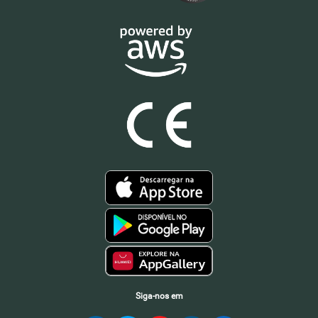
Siga-nos em