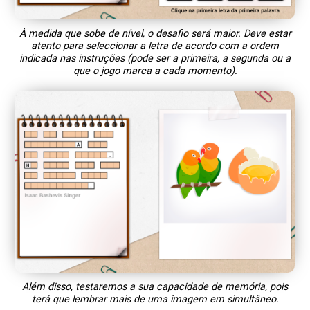
À medida que sobe de nível, o desafio será maior. Deve estar
atento para seleccionar a letra de acordo com a ordem
indicada nas instruções (pode ser a primeira, a segunda ou a
que o jogo marca a cada momento).
Além disso, testaremos a sua capacidade de memória, pois
terá que lembrar mais de uma imagem em simultâneo.