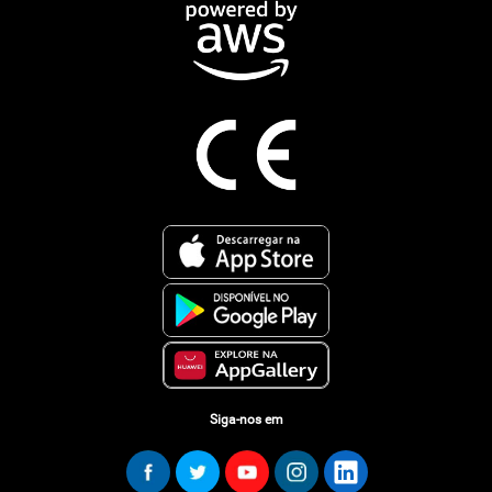
Siga-nos em