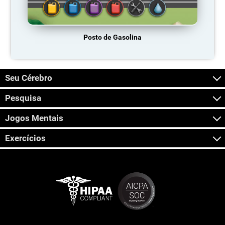
Posto de Gasolina
Seu Cérebro
Pesquisa
Jogos Mentais
Exercícios