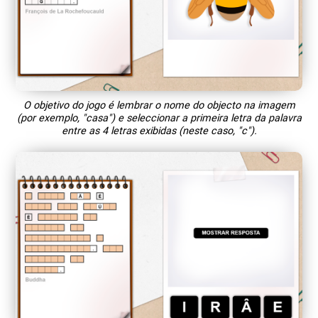
O objetivo do jogo é lembrar o nome do objecto na imagem
(por exemplo, "casa") e seleccionar a primeira letra da palavra
entre as 4 letras exibidas (neste caso, "c").