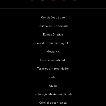
Condições de uso
Política de Privacidade
Equipe Diretiva
Sala de imprensa CogniFit
Media Kit
Torne-se um afiliado
Torne-se um revendedor
Contato
Ajuda
Declaração de Acessibilidade
Central de confiança