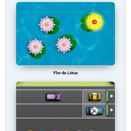
Flor de Lótus