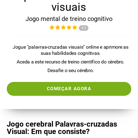
visuais
Jogo mental de treino cognitivo
3.3
Jogue "palavras-cruzadas visuais" online e aprimore as
suas habilidades cognitivas.
Aceda a este recurso de treino científico do cérebro.
Desafie o seu cérebro.
COMEÇAR AGORA
Jogo cerebral Palavras-cruzadas
Visual: Em que consiste?