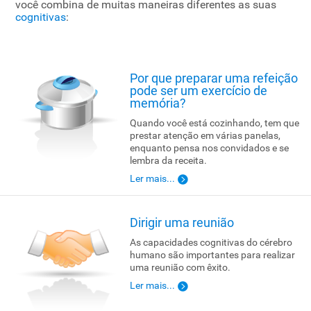
você combina de muitas maneiras diferentes as suas
cognitivas
:
Por que preparar uma refeição
pode ser um exercício de
memória?
Quando você está cozinhando, tem que
prestar atenção em várias panelas,
enquanto pensa nos convidados e se
lembra da receita.
Ler mais...
Dirigir uma reunião
As capacidades cognitivas do cérebro
humano são importantes para realizar
uma reunião com êxito.
Ler mais...