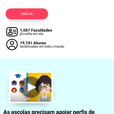
INÍCIO
1,067 Faculdades
já confia em nós
19,741 Alunos
beneficiados em todo o mundo
As escolas precisam apoiar perfis de