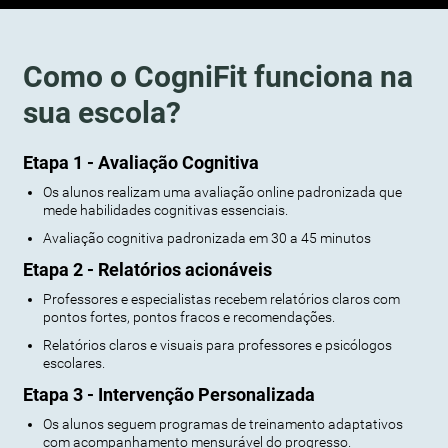
Como o CogniFit funciona na
sua escola?
Etapa 1 - Avaliação Cognitiva
Os alunos realizam uma avaliação online padronizada que
mede habilidades cognitivas essenciais.
Avaliação cognitiva padronizada em 30 a 45 minutos
Etapa 2 - Relatórios acionáveis
Professores e especialistas recebem relatórios claros com
pontos fortes, pontos fracos e recomendações.
Relatórios claros e visuais para professores e psicólogos
escolares.
Etapa 3 - Intervenção Personalizada
Os alunos seguem programas de treinamento adaptativos
com acompanhamento mensurável do progresso.