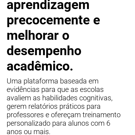
aprendizagem
precocemente e
melhorar o
desempenho
acadêmico.
Uma plataforma baseada em
evidências para que as escolas
avaliem as habilidades cognitivas,
gerem relatórios práticos para
professores e ofereçam treinamento
personalizado para alunos com 6
anos ou mais.