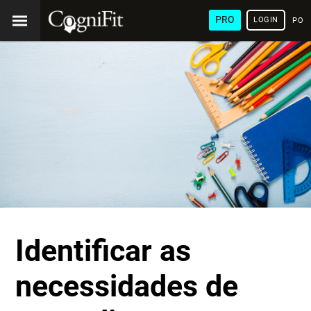
PRO
LOGIN
POR
Identificar as
necessidades de