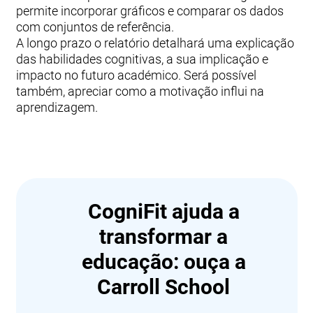
permite incorporar gráficos e comparar os dados
com conjuntos de referência.
A longo prazo o relatório detalhará uma explicação
das habilidades cognitivas, a sua implicação e
impacto no futuro académico. Será possível
também, apreciar como a motivação influi na
aprendizagem.
CogniFit ajuda a
transformar a
educação: ouça a
Carroll School