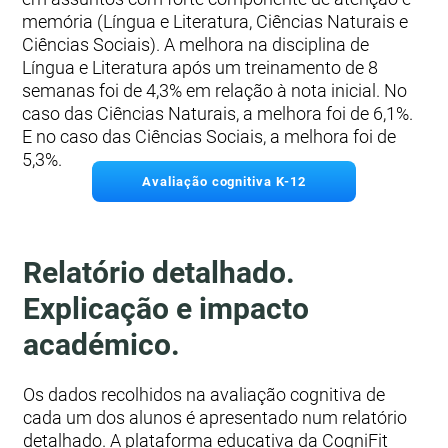
memória (Língua e Literatura, Ciências Naturais e
Ciências Sociais). A melhora na disciplina de
Língua e Literatura após um treinamento de 8
semanas foi de 4,3% em relação à nota inicial. No
caso das Ciências Naturais, a melhora foi de 6,1%.
E no caso das Ciências Sociais, a melhora foi de
5,3%.
Avaliação cognitiva K-12
Relatório detalhado.
Explicação e impacto
académico.
Os dados recolhidos na avaliação cognitiva de
cada um dos alunos é apresentado num relatório
detalhado. A plataforma educativa da CogniFit