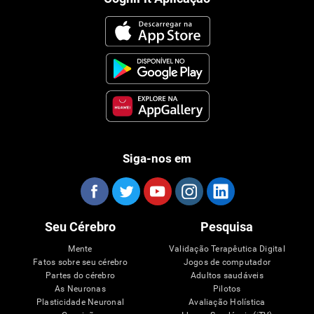
Siga-nos em
Seu Cérebro
Pesquisa
Mente
Validação Terapêutica Digital
Fatos sobre seu cérebro
Jogos de computador
Partes do cérebro
Adultos saudáveis
As Neuronas
Pilotos
Plasticidade Neuronal
Avaliação Holística