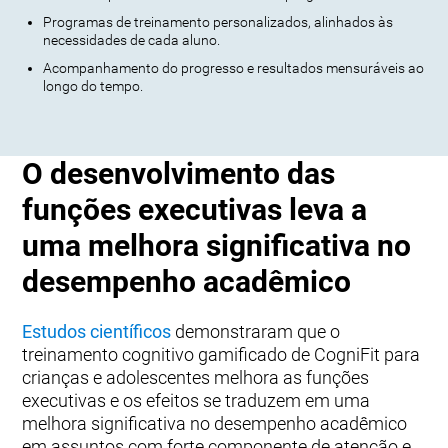
Programas de treinamento personalizados, alinhados às
necessidades de cada aluno.
Acompanhamento do progresso e resultados mensuráveis ao
longo do tempo.
O desenvolvimento das
funções executivas leva a
uma melhora significativa no
desempenho acadêmico
Estudos científicos
demonstraram que o
treinamento cognitivo gamificado de CogniFit para
crianças e adolescentes melhora as funções
executivas e os efeitos se traduzem em uma
melhora significativa no desempenho acadêmico
em assuntos com forte componente de atenção e