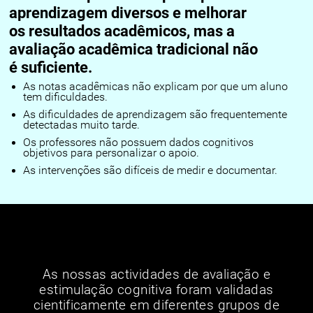
aprendizagem diversos e melhorar
os resultados acadêmicos, mas a
avaliação acadêmica tradicional não
é suficiente.
As notas acadêmicas não explicam por que um aluno
tem dificuldades.
As dificuldades de aprendizagem são frequentemente
detectadas muito tarde.
Os professores não possuem dados cognitivos
objetivos para personalizar o apoio.
As intervenções são difíceis de medir e documentar.
As nossas actividades de avaliação e
estimulação cognitiva foram validadas
cientificamente em diferentes grupos de