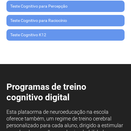
Teste Cognitivo para Percepção
Teste Cognitivo para Raciocínio
Teste Cognitivo K12
Programas de treino
cognitivo digital
Esta plataorma de neuroeducação na escola
oferece também, um regime de treino cerebral
personalizado para cada aluno, dirigido a estimular