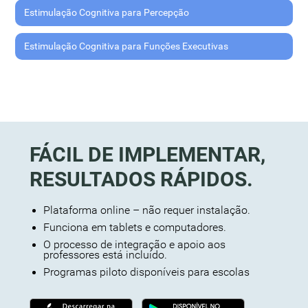
Estimulação Cognitiva para Percepção
Estimulação Cognitiva para Funções Executivas
FÁCIL DE IMPLEMENTAR,
RESULTADOS RÁPIDOS.
Plataforma online – não requer instalação.
Funciona em tablets e computadores.
O processo de integração e apoio aos
professores está incluído.
Programas piloto disponíveis para escolas