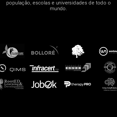
população, escolas e universidades de todo o
mundo.